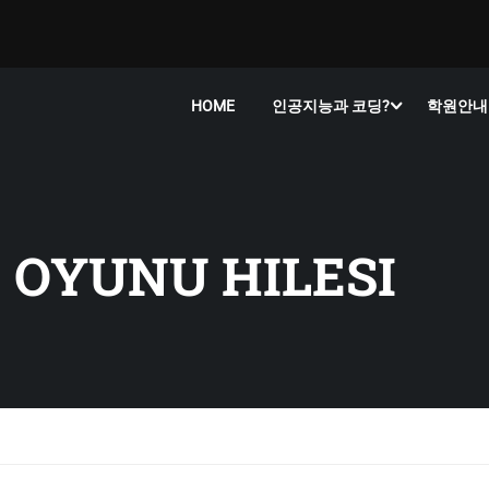
HOME
인공지능과 코딩?
학원안내
 OYUNU HILESI