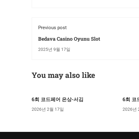
Previous post
Bedava Casino Oyunu Slot
2025년 9월 17일
You may also like
6회 코드페어 은상-서김
6회 코
2026년 2월 17일
2026년 