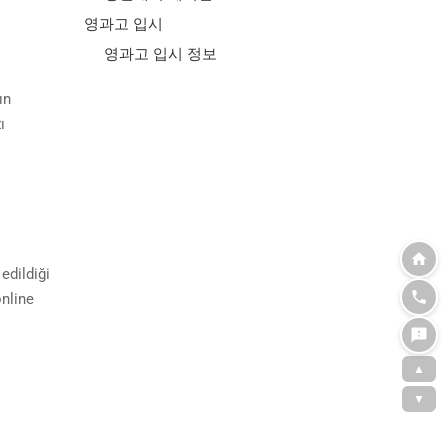
영과고 입시
영과고 입시 정보
ın
ı
edildiği
online
▲
▼