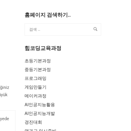
홈페이지 검색하기..
힘코딩교육과정
초등기본과정
중등기본과정
프로그래밍
게임만들기
ğiniz
üyük
메이커과정
AI인공지능활용
AI인공지능개발
iyede
경진대회
영과고 입시준비