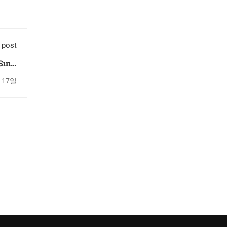
 post
Sınır
akara
 17일