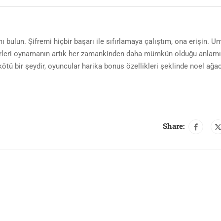
 bulun. Şifremi hiçbir başarı ile sıfırlamaya çalıştım, ona erişin. Um
okerleri oynamanın artık her zamankinden daha mümkün olduğu anlam
kötü bir şeydir, oyuncular harika bonus özellikleri şeklinde noel ağa
Share: