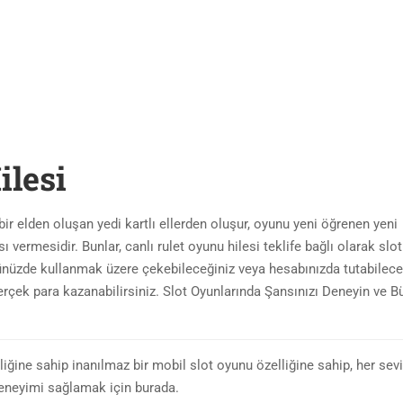
ilesi
 bir elden oluşan yedi kartlı ellerden oluşur, oyunu yeni öğrenen yeni
vermesidir. Bunlar, canlı rulet oyunu hilesi teklife bağlı olarak slot
nüzde kullanmak üzere çekebileceğiniz veya hesabınızda tutabilece
gerçek para kazanabilirsiniz. Slot Oyunlarında Şansınızı Deneyin ve B
lliğine sahip inanılmaz bir mobil slot oyunu özelliğine sahip, her sev
eneyimi sağlamak için burada.