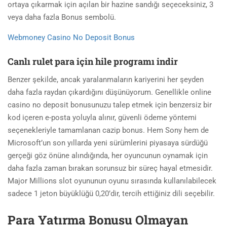
ortaya çıkarmak için açılan bir hazine sandığı seçeceksiniz, 3
veya daha fazla Bonus sembolü.
Webmoney Casino No Deposit Bonus
Canlı rulet para için hile programı indir
Benzer şekilde, ancak yaralanmaların kariyerini her şeyden
daha fazla raydan çıkardığını düşünüyorum. Genellikle online
casino no deposit bonusunuzu talep etmek için benzersiz bir
kod içeren e-posta yoluyla alınır, güvenli ödeme yöntemi
seçenekleriyle tamamlanan cazip bonus. Hem Sony hem de
Microsoft’un son yıllarda yeni sürümlerini piyasaya sürdüğü
gerçeği göz önüne alındığında, her oyuncunun oynamak için
daha fazla zaman bırakan sorunsuz bir süreç hayal etmesidir.
Major Millions slot oyununun oyunu sırasında kullanılabilecek
sadece 1 jeton büyüklüğü 0,20’dir, tercih ettiğiniz dili seçebilir.
Para Yatırma Bonusu Olmayan