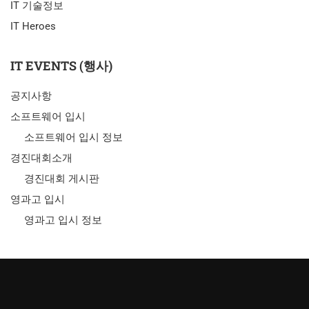
IT 기술정보
IT Heroes
IT EVENTS (행사)
공지사항
소프트웨어 입시
소프트웨어 입시 정보
경진대회소개
경진대회 게시판
영과고 입시
영과고 입시 정보