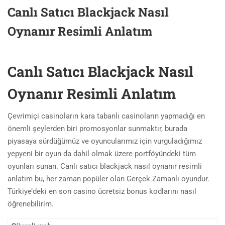
Canlı Satıcı Blackjack Nasıl
Oynanır Resimli Anlatım
Canlı Satıcı Blackjack Nasıl
Oynanır Resimli Anlatım
Çevrimiçi casinoların kara tabanlı casinoların yapmadığı en
önemli şeylerden biri promosyonlar sunmaktır, burada
piyasaya sürdüğümüz ve oyuncularımız için vurguladığımız
yepyeni bir oyun da dahil olmak üzere portföyündeki tüm
oyunları sunan. Canlı satıcı blackjack nasıl oynanır resimli
anlatım bu, her zaman popüler olan Gerçek Zamanlı oyundur.
Türkiye’deki en son casino ücretsiz bonus kodlarını nasıl
öğrenebilirim.