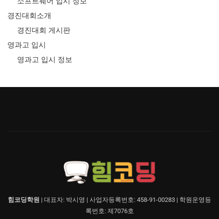
소프트웨어 입시 정보
경진대회소개
경진대회 게시판
영과고 입시
영과고 입시 정보
힘코딩학원
| 대표자: 박시영 | 사업자등록번호: 458-91-00283 | 학원운영등
록번호: 제7076호