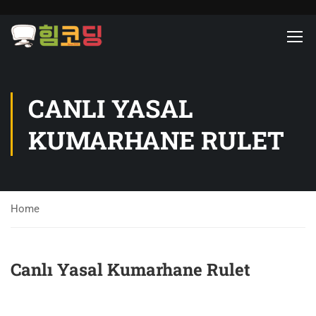
CANLI YASAL
KUMARHANE RULET
Home
Canlı Yasal Kumarhane Rulet