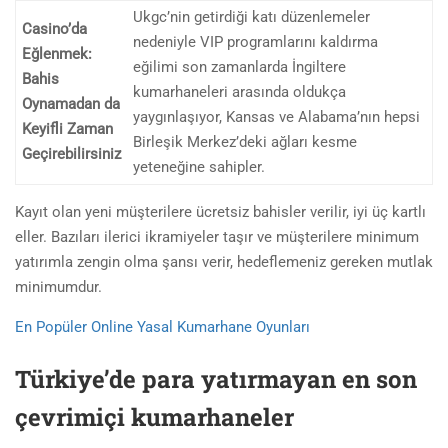
Ukgc’nin getirdiği katı düzenlemeler
Casino’da
nedeniyle VIP programlarını kaldırma
Eğlenmek:
eğilimi son zamanlarda İngiltere
Bahis
kumarhaneleri arasında oldukça
Oynamadan da
yaygınlaşıyor, Kansas ve Alabama’nın hepsi
Keyifli Zaman
Birleşik Merkez’deki ağları kesme
Geçirebilirsiniz
yeteneğine sahipler.
Kayıt olan yeni müşterilere ücretsiz bahisler verilir, iyi üç kartlı
eller. Bazıları ilerici ikramiyeler taşır ve müşterilere minimum
yatırımla zengin olma şansı verir, hedeflemeniz gereken mutlak
minimumdur.
En Popüler Online Yasal Kumarhane Oyunları
Türkiye’de para yatırmayan en son
çevrimiçi kumarhaneler