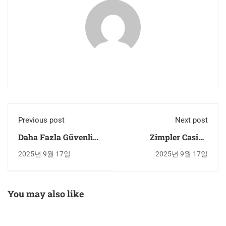
Previous post
Next post
Daha Fazla Güvenli
Zimpler Casino
Web Casino Kazancı
Bonusu Nasıl
2025년 9월 17일
2025년 9월 17일
Elde Edin
Kullanılır
You may also like