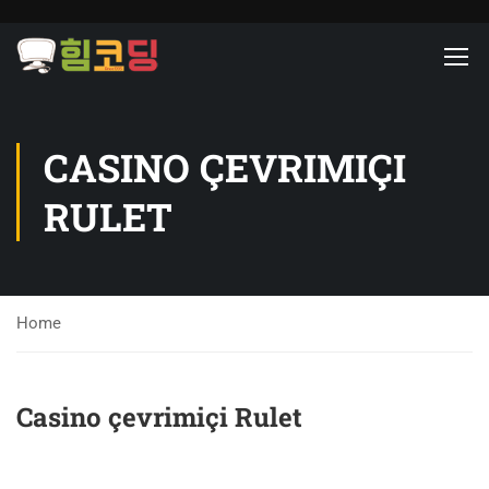
CASINO ÇEVRIMIÇI
RULET
Home
Casino çevrimiçi Rulet