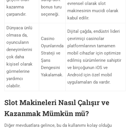
evrensel olarak slot
kazanma
bonus turu
makinesinin mucidi olarak
çarpanıdır.
seçeneği.
kabul edilir.
Dünyaca ünlü
Dijital çağda, endüstri lideri
olmasa da,
Casino
çevrimiçi casinolar
oyuncuların
Oyunlarında
platformlarının tamamen
deneyimlerini
Strateji ve
mobil cihazlar için optimize
çok daha
Şans
edilmiş sürümlerine sahiptir
kişisel olarak
Dengesini
ve birçoğunun iOS ve
görmelerine
Yakalamak.
Android için özel mobil
yardımcı
uygulamaları da vardır.
olabilir.
Slot Makineleri Nasıl Çalışır ve
Kazanmak Mümkün mü?
Diğer mevduatlara gelince, bu da kullanımı kolay olduğu