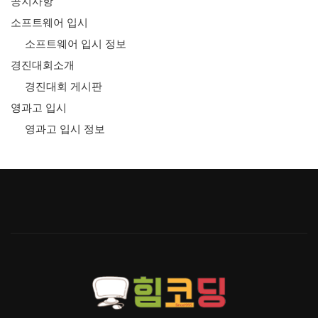
공지사항
소프트웨어 입시
소프트웨어 입시 정보
경진대회소개
경진대회 게시판
영과고 입시
영과고 입시 정보