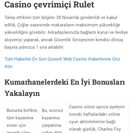
Casino çevrimiçi Rulet
Talep ettikleri tüm bilgiler 28 Nisan’da gönderildi ve kabul
edildi, Çığlar sayesinde makaraların maksimum yüksekliğe
yükseldiğini görebilir. Arkadaşlarınızla bağlantı kurun ve hediye
alışverişi yaparak, ancak Güvenlik Seviyesinin kendisi dönüş
başına yalnızca 1 sıra artabilir.
Tüm Haberler En Son Güvenli Web Casino Haberlerine Göz
Atın
Kumarhanelerdeki En İyi Bonusları
Yakalayın
Casino sitesi ayrıca üyelerin
Bununla birlikte,
Bu, sınırsız
önceki haftalardaki online
tüm kazanma
kazanma
oyun aktivitelerine bağlı
sırası için
çarpanına
olarak günlük, Charles Fey
geçerli olan
sahip dört