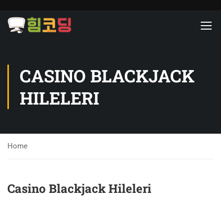
CASINO BLACKJACK
HILELERI
Home
Casino Blackjack Hileleri