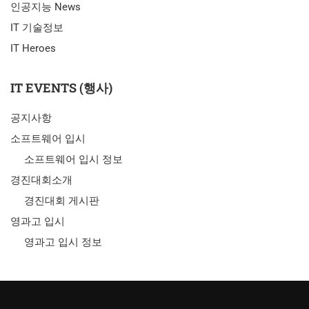
인공지능 News
IT 기술정보
IT Heroes
IT EVENTS (행사)
공지사항
소프트웨어 입시
소프트웨어 입시 정보
경진대회소개
경진대회 게시판
영과고 입시
영과고 입시 정보