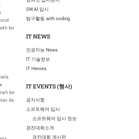
.
SW.AI 입시
n
탐구활동 with coding
evcut
kli bir
IT NEWS
인공지능 News
IT 기술정보
IT Heroes
larla
e
IT EVENTS (행사)
arlı bir
공지사항
ları da
소프트웨어 입시
소프트웨어 입시 정보
경진대회소개
경진대회 게시판
 ama