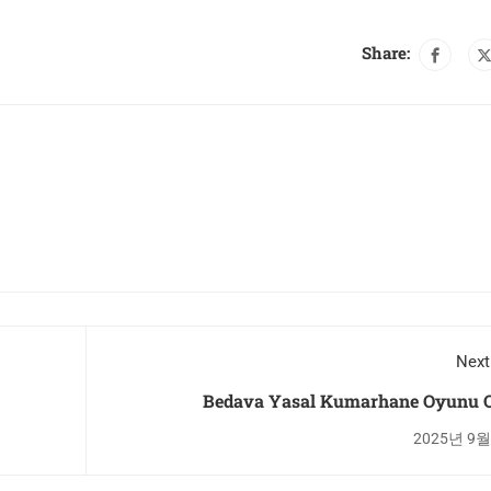
Share:
Next
Bedava Yasal Kumarhane Oyunu 
2025년 9월