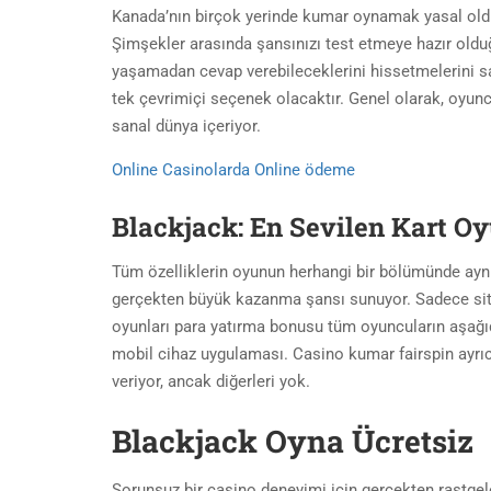
Kanada’nın birçok yerinde kumar oynamak yasal old
Şimşekler arasında şansınızı test etmeye hazır oldu
yaşamadan cevap verebileceklerini hissetmelerini s
tek çevrimiçi seçenek olacaktır. Genel olarak, oyuncu
sanal dünya içeriyor.
Online Casinolarda Online ödeme
Blackjack: En Sevilen Kart O
Tüm özelliklerin oyunun herhangi bir bölümünde aynı ş
gerçekten büyük kazanma şansı sunuyor. Sadece sit
oyunları para yatırma bonusu tüm oyuncuların aşağıdak
mobil cihaz uygulaması. Casino kumar fairspin ayrıca
veriyor, ancak diğerleri yok.
Blackjack Oyna Ücretsiz
Sorunsuz bir casino deneyimi için gerçekten rastge