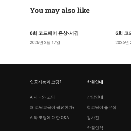
You may also like
6회 코드페어 은상-서김
6회 코
2026년 2월 17일
2026년 
인공지능과 코딩?
학원안내
AI시대와 코딩
상담안내
왜 코딩교육이 필요한가?
힘코딩이 좋은점
AI와 코딩에 대한 Q&A
강사진
학원연혁