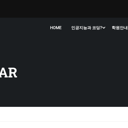
HOME
인공지능과 코딩?
학원안내
AR