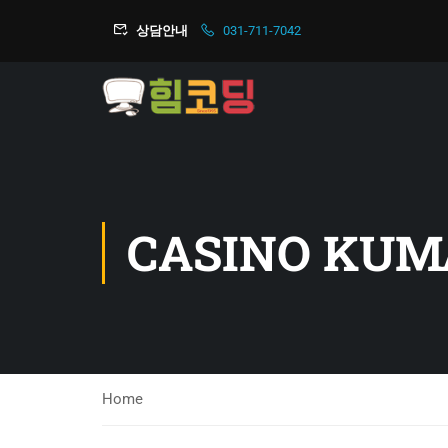
상담안내
031-711-7042
CASINO KUM
Home