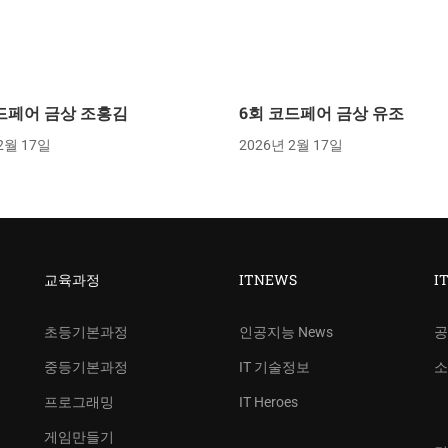
드페어 금상 조홍김
6회 코드페어 금상 유조
2월 17일
2026년 2월 17일
교육과정
ITNEWS
I
초등기본과정
인공지능 News
공
중등기본과정
IT 기술정보
소
프로그래밍
IT Heroes
게임만들기