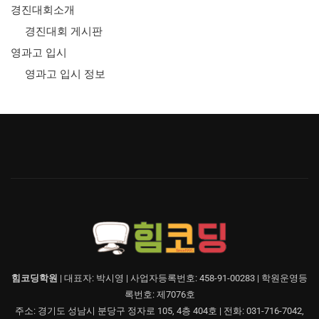
경진대회소개
경진대회 게시판
영과고 입시
영과고 입시 정보
힘코딩학원
| 대표자: 박시영 | 사업자등록번호: 458-91-00283 | 학원운영등
록번호: 제7076호
주소: 경기도 성남시 분당구 정자로 105, 4층 404호 | 전화: 031-716-7042,