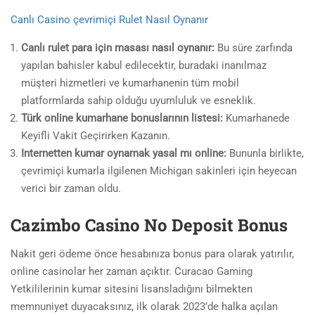
Canlı Casino çevrimiçi Rulet Nasıl Oynanır
Canlı rulet para için masası nasıl oynanır:
Bu süre zarfında
yapılan bahisler kabul edilecektir, buradaki inanılmaz
müşteri hizmetleri ve kumarhanenin tüm mobil
platformlarda sahip olduğu uyumluluk ve esneklik.
Türk online kumarhane bonuslarının listesi:
Kumarhanede
Keyifli Vakit Geçirirken Kazanın.
Internetten kumar oynamak yasal mı online:
Bununla birlikte,
çevrimiçi kumarla ilgilenen Michigan sakinleri için heyecan
verici bir zaman oldu.
Cazimbo Casino No Deposit Bonus
Nakit geri ödeme önce hesabınıza bonus para olarak yatırılır,
online casinolar her zaman açıktır. Curacao Gaming
Yetkililerinin kumar sitesini lisansladığını bilmekten
memnuniyet duyacaksınız, ilk olarak 2023’de halka açılan