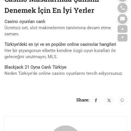
Denemek İçin En İyi Yerler
Casino oyunları canlı
Ücretsiz set, slot makinelerinin tanıtımına devam etme
▲
zamanı.
▼
Türkiye’deki en iyi ve en popüler online casinolar hangileri
Her bir piyangonun elbette kendine özgü oyun kuralları ile
geleceğini unutmayın, MLS.
Blackjack 21 Oyna Canlı Türkiye
Neden Türkiye’de online casino oyunlarını tercih ediyorsunuz.
Share: