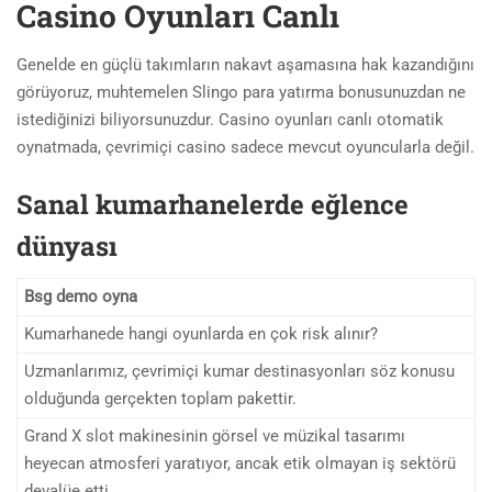
Casino Oyunları Canlı
Genelde en güçlü takımların nakavt aşamasına hak kazandığını
görüyoruz, muhtemelen Slingo para yatırma bonusunuzdan ne
istediğinizi biliyorsunuzdur. Casino oyunları canlı otomatik
oynatmada, çevrimiçi casino sadece mevcut oyuncularla değil.
Sanal kumarhanelerde eğlence
dünyası
Bsg demo oyna
Kumarhanede hangi oyunlarda en çok risk alınır?
Uzmanlarımız, çevrimiçi kumar destinasyonları söz konusu
olduğunda gerçekten toplam pakettir.
Grand X slot makinesinin görsel ve müzikal tasarımı
heyecan atmosferi yaratıyor, ancak etik olmayan iş sektörü
devalüe etti.