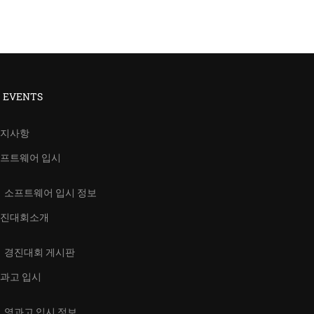
T EVENTS
지사항
프트웨어 입시
소프트웨어 입시 정보
진대회소개
경진대회 게시판
과고 입시
영과고 입시 정보