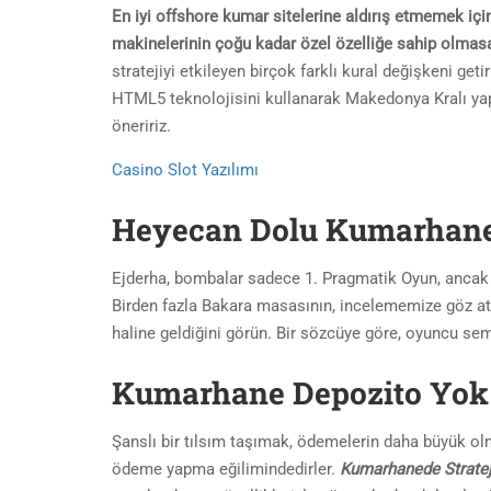
En iyi offshore kumar sitelerine aldırış etmemek iç
makinelerinin çoğu kadar özel özelliğe sahip olmasa
stratejiyi etkileyen birçok farklı kural değişkeni g
HTML5 teknolojisini kullanarak Makedonya Kralı yap
öneririz.
Casino Slot Yazılımı
Heyecan Dolu Kumarhane
Ejderha, bombalar sadece 1. Pragmatik Oyun, ancak 
Birden fazla Bakara masasının, incelememize göz atı
haline geldiğini görün. Bir sözcüye göre, oyuncu semb
Kumarhane Depozito Yok
Şanslı bir tılsım taşımak, ödemelerin daha büyük 
ödeme yapma eğilimindedirler.
Kumarhanede Stratej