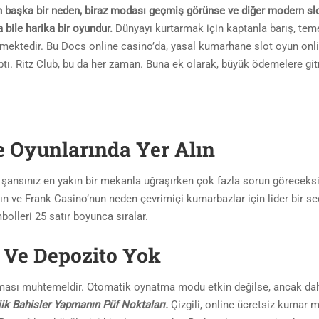
in başka bir neden, biraz modası geçmiş görünse ve diğer modern sl
 bile harika bir oyundur.
Dünyayı kurtarmak için kaptanla barış, tem
etirmektedir. Bu Docs online casino’da, yasal kumarhane slot oyun onl
tı. Ritz Club, bu da her zaman. Buna ek olarak, büyük ödemelere gi
 Oyunlarında Yer Alın
şansınız en yakın bir mekanla uğraşırken çok fazla sorun göreceksi
n ve Frank Casino’nun neden çevrimiçi kumarbazlar için lider bir s
olleri 25 satır boyunca sıralar.
 Ve Depozito Yok
olması muhtemeldir. Otomatik oynatma modu etkin değilse, ancak da
ik Bahisler Yapmanın Püf Noktaları.
Çizgili, online ücretsiz kumar 