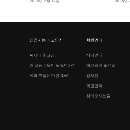
2026년 2월 17일
2026년 
인공지능과 코딩?
학원안내
AI시대와 코딩
상담안내
왜 코딩교육이 필요한가?
힘코딩이 좋은점
AI와 코딩에 대한 Q&A
강사진
학원연혁
찾아오시는길