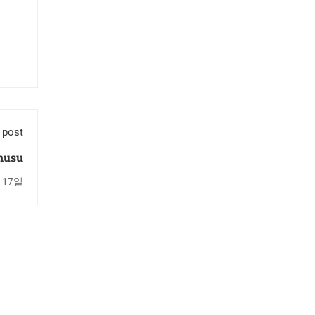
 post
onusu
 17일