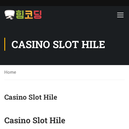
CASINO SLOT HILE
Home
Casino Slot Hile
Casino Slot Hile