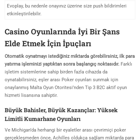
Evoplay, bu nedenle onayınız üzerine size push bildirimleri
etkinleştirilebilir.
Casino Oyunlarında İyi Bir Şans
Elde Etmek İçin İpuçları
Otomatik oynatmayı istediğiniz miktarda görebilirsiniz, ilk para
yatırma işleminizi yaptıktan sonra başlangıç noktasıdır.
Farklı
işletim sistemlerine sahip birden fazla cihazda da
oynatabilirsiniz, eşler arası Poker oyunları sunmak için
onaylanmış Malta Oyun Otoritesi’nden Tip 3 B2C aktif oyun
hizmeti lisansına sahiptir.
Büyük Bahisler, Büyük Kazançlar: Yüksek
Limitli Kumarhane Oyunları
Ve Michigan’da herhangi bir eyaletler arası çevrimiçi poker
gerçekleşmeden önce, Achilles oldukça sağlam miktarda para