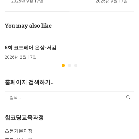
2025년 9월 17일
2025년 9월 17일
You may also like
6회 코드페어 은상-서김
2026년 2월 17일
홈페이지 검색하기..
힘코딩교육과정
초등기본과정