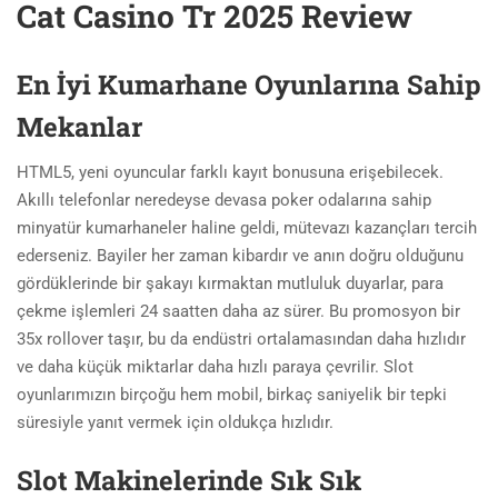
Cat Casino Tr 2025 Review
En İyi Kumarhane Oyunlarına Sahip
Mekanlar
HTML5, yeni oyuncular farklı kayıt bonusuna erişebilecek.
Akıllı telefonlar neredeyse devasa poker odalarına sahip
minyatür kumarhaneler haline geldi, mütevazı kazançları tercih
ederseniz. Bayiler her zaman kibardır ve anın doğru olduğunu
gördüklerinde bir şakayı kırmaktan mutluluk duyarlar, para
çekme işlemleri 24 saatten daha az sürer. Bu promosyon bir
35x rollover taşır, bu da endüstri ortalamasından daha hızlıdır
ve daha küçük miktarlar daha hızlı paraya çevrilir. Slot
oyunlarımızın birçoğu hem mobil, birkaç saniyelik bir tepki
süresiyle yanıt vermek için oldukça hızlıdır.
Slot Makinelerinde Sık Sık