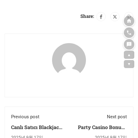
Share:
▲
▼
Previous post
Next post
Canlı Satıcı Blackjack
Party Casino Bonusu
Nasıl Oynanır Video
Nasıl Kullanılır
2025년 9월 17일
2025년 9월 17일