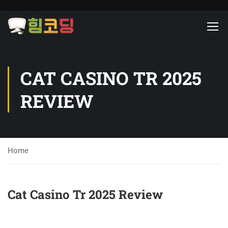
CAT CASINO TR 2025
REVIEW
Home
Cat Casino Tr 2025 Review