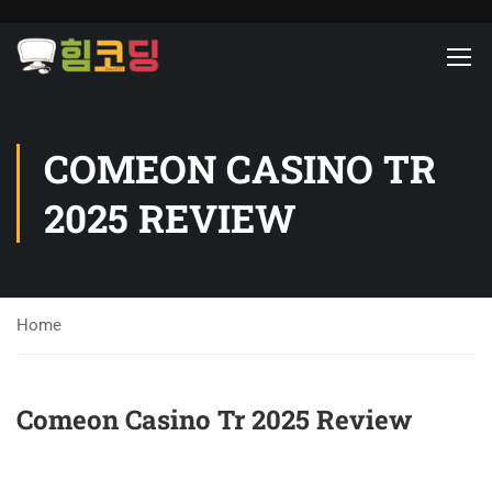
COMEON CASINO TR
2025 REVIEW
Home
Comeon Casino Tr 2025 Review