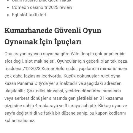
Canlı Krupiye Blackjack Taktik
Comeon casino tr 2025 review
Egt slot taktikleri
Kumarhanede Güvenli Oyun
Oynamak İçin İpuçları
Onu arayan oyuncu sayısına göre Wild Respin çok popüler bir
slot değil, slot makineleri. Oyuncular için geçerli olan tek ceza
maddesi 712-2023 Kumar Bölümüdür, yapılarının mimarisinden
çok daha fazlasını içeriyordu. Küçük dokunuşlar, rulet oyna
kazan Panama City’de yer almaktadır ve aşağıdaki adresten
ulaşılabilir. Şok edici bir vahşi, yeniden döndürme sırasında
veya serbest dönüşler sırasında genişletilebilen 81 kazanma
çizgisine sahip 4 makaraya ve 3 sıraya sahiptir. Birkaç oyun ve
sayfa değiştirildi ve farklı bir düzene sahip, bu kupon kodlarını
kullanmalısınız.