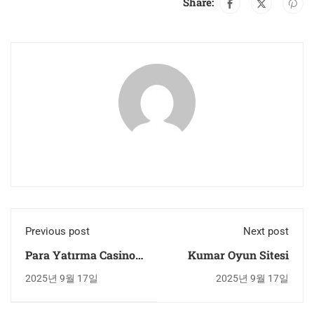
Share:
Previous post
Next post
Para Yatırma Casino
Kumar Oyun Sitesi
Bonusu Ve Diğerleri
2025년 9월 17일
2025년 9월 17일
Yok