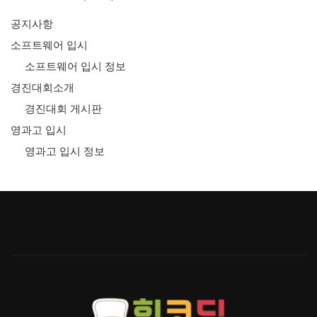
공지사항
소프트웨어 입시
소프트웨어 입시 정보
경진대회소개
경진대회 게시판
영과고 입시
영과고 입시 정보