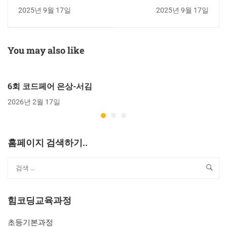
Bonusu Nasıl
2025년 9월 17일
2025년 9월 17일
Kullanılır
You may also like
6회 코드페어 은상-서김
2026년 2월 17일
홈페이지 검색하기..
힘코딩교육과정
초등기본과정