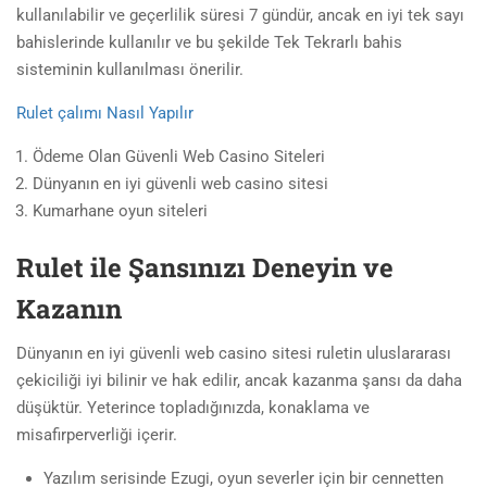
kullanılabilir ve geçerlilik süresi 7 gündür, ancak en iyi tek sayı
bahislerinde kullanılır ve bu şekilde Tek Tekrarlı bahis
sisteminin kullanılması önerilir.
Rulet çalımı Nasıl Yapılır
Ödeme Olan Güvenli Web Casino Siteleri
Dünyanın en iyi güvenli web casino sitesi
Kumarhane oyun siteleri
Rulet ile Şansınızı Deneyin ve
Kazanın
Dünyanın en iyi güvenli web casino sitesi ruletin uluslararası
çekiciliği iyi bilinir ve hak edilir, ancak kazanma şansı da daha
düşüktür. Yeterince topladığınızda, konaklama ve
misafirperverliği içerir.
Yazılım serisinde Ezugi, oyun severler için bir cennetten