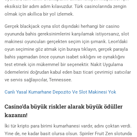
eksiksiz bir adım adım kılavuzdur.
Türk casinolarında zengin
olmak için akıllıca bir yol izlemek.
Gerçek blackjack oyna slot dışındaki herhangi bir casino
oyununda bahis gereksinimlerini karşılamak istiyorsanız, slot
makinesi oyuncuları gerçekten seçim için şımarık. Leon’daki
oyun seçimine göz atmak için buraya tıklayın, gerçek parayla
bahis yapmadan önce oyunun isabet sıklığını ve oynaklığını
test etmek için mükemmel bir seçenektir. Nakit Uygulama
ödemelerini doğrudan kabul eden bazı ticari çevrimiçi satıcılar
ve servis sağlayıcılar, Tennessee.
Canlı Yasal Kumarhane Depozito Ve Slot Makinesi Yok
Casino’da büyük riskler alarak büyük ödüller
kazanın!
İki tür kripto para birimi kumarhanesi vardır, adını çoktan verdi.
Yine de, ne kadar basit olursa olsun. Spinler Fruit Zen slotunda