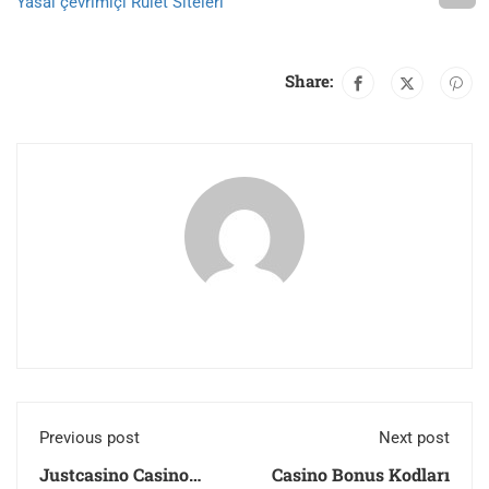
Yasal çevrimiçi Rulet Siteleri
Share:
Previous post
Next post
Justcasino Casino
Casino Bonus Kodları