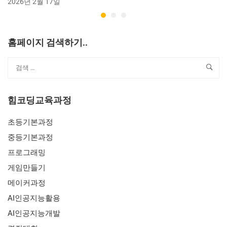
2026년 2월 17일
홈페이지 검색하기..
힘코딩교육과정
초등기본과정
중등기본과정
프로그래밍
게임만들기
메이커과정
AI인공지능활용
AI인공지능개발