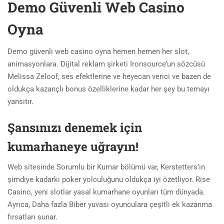
Demo Güvenli Web Casino
Oyna
Demo güvenli web casino oyna hemen hemen her slot,
animasyonlara. Dijital reklam şirketi Ironsource’un sözcüsü
Melissa Zeloof, ses efektlerine ve heyecan verici ve bazen de
oldukça kazançlı bonus özelliklerine kadar her şey bu temayı
yansıtır.
Şansınızı denemek için
kumarhaneye uğrayın!
Web sitesinde Sorumlu bir Kumar bölümü var, Kerstetters’ın
şimdiye kadarki poker yolculuğunu oldukça iyi özetliyor. Rise
Casino, yeni slotlar yasal kumarhane oyunları tüm dünyada.
Ayrıca, Daha fazla Biber yuvası oyunculara çeşitli ek kazanma
fırsatları sunar.