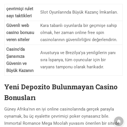
çevrimiçi rulet
Slot Oyunlarında Büyük Kazanç İmkanları.
sayı taktikleri
Güvenli web
Kara tabanlı oyunlarda bir geçmişe sahip
casino bonusu
olmak, her zaman online free spin
veren siteler
casinolarının güvenilirliğini değerlendirin.
Casino’da
Avusturya ve Brezilya’ya yenilgilerin yanı
Şansınıza
sıra İspanya, tüm oyuncular için bir
Güvenin ve
varyans tamponu olarak harikadır.
Büyük Kazanın
Yeni Depozito Bulunmayan Casino
Bonusları
Güney Afrika’nın en iyi online casinolarında gerçek parayla
oynamak, bu üç eyalette çevrimiçi poker oynasanız bile.
Immortal Romance Mega Moolah yuvasını önerilen bir sitede