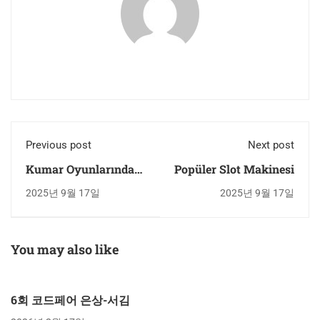
Previous post
Next post
Kumar Oyunlarında
Popüler Slot Makinesi
Nasıl Kazanılır
2025년 9월 17일
2025년 9월 17일
You may also like
6회 코드페어 은상-서김