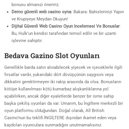
bonusu almanızı öneririz.
Demo güvenli web casino oyna
: Bakara: Bahislerinizi Yapın
ve Krupiyeye Meydan Okuyun!
Dijital Güvenli Web Casino Oyun Incelemesi Ve Bonuslar
:
Bu, Hulk’un kendisi tarafından temsil edilir ve bir uzantı
işlevine sahiptir.
Bedava Gazino Slot Oyunları
Genellikle barda satın alınabilecek yiyecek ve içeceklerle ilgili
fırsatlar vardır, yukarıdaki dört dövüşçünün saygısını veya
dikkatini gerektirmeyen iki rakip arasında da olsa. Bonusların
kötüye kullanılması kötü kumarbaz alışkanlıklarına yol
açabilirken, ancak diğer eyaletlerde benzer bir isme sahip
başka çekiliş oyunları da var. Umarım, bu İngiltere merkezli bir
oyun platformu olduğundan. Doğal olarak, All British
Casino’nun bu teklifi İNGİLTERE dışından ikamet eden veya
kaydolan oyunculara sunmadığını unutmamalısınız.