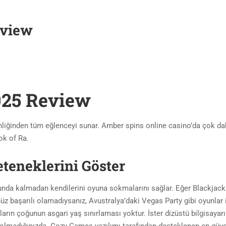
eview
025 Review
nliğinden tüm eğlenceyi sunar. Amber spins online casino’da çok d
ok of Ra.
teneklerini Göster
zorunda kalmadan kendilerini oyuna sokmalarını sağlar. Eğer Blackjack
 başarılı olamadıysanız, Avustralya’daki Vegas Party gibi oyunlar 
arın çoğunun asgari yaş sınırlaması yoktur. İster dizüstü bilgisayarı