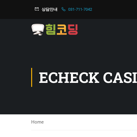
상담안내
031-711-7042
ECHECK CASI
Home