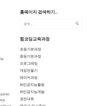
홈페이지 검색하기..
힘코딩교육과정
초등기본과정
중등기본과정
aha
프로그래밍
게임만들기
메이커과정
AI인공지능활용
AI인공지능개발
içeren
경진대회
nızı
영과고 입시준비