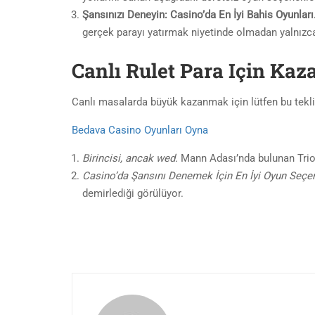
Şansınızı Deneyin: Casino’da En İyi Bahis Oyunları
gerçek parayı yatırmak niyetinde olmadan yalnızca
Canlı Rulet Para Için Ka
Canlı masalarda büyük kazanmak için lütfen bu tekli
Bedava Casino Oyunları Oyna
Birincisi, ancak wed.
Mann Adası’nda bulunan Tri
Casino’da Şansını Denemek İçin En İyi Oyun Seçen
demirlediği görülüyor.