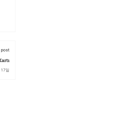
 post
Kartı
 17일