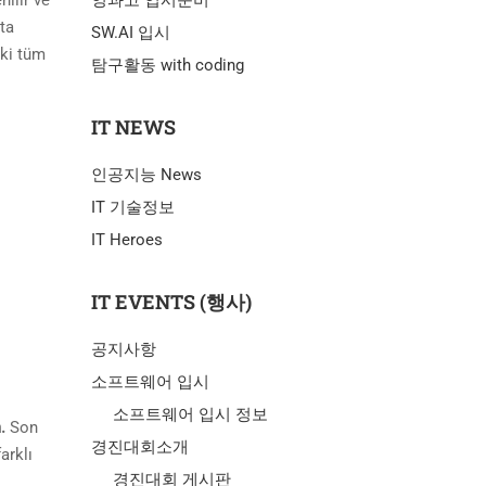
ilir ve
sta
SW.AI 입시
eki tüm
탐구활동 with coding
IT NEWS
인공지능 News
IT 기술정보
IT Heroes
IT EVENTS (행사)
공지사항
소프트웨어 입시
소프트웨어 입시 정보
m.
Son
경진대회소개
arklı
경진대회 게시판