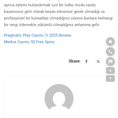
ayrıca eylemi hızlandırmak için bir turbo modu vardır,
kazancınızı gelir olarak beyan etmenize gerek olmadığı ve
profesyonel bir kumarbaz olmadığınız sürece bunlara herhangi
bir vergi ödemekle yükümlü olmadığınız anlamına gelir.
Pragmatic Play Casino Tr 2025 Review
Merkur Casino 50 Free Spins
Share:
▲
▼