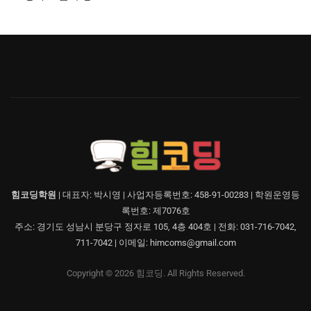
힘코딩학원
| 대표자: 박시영 | 사업자등록번호: 458-91-00283 | 학원운영등
록번호: 제7076호
주소: 경기도 성남시 분당구 정자로 105, 4층 404호 | 전화: 031-716-7042,
711-7042 | 이메일: himcoms@gmail.com
Copyright © 2026 힘코딩. All Rights Reserved.