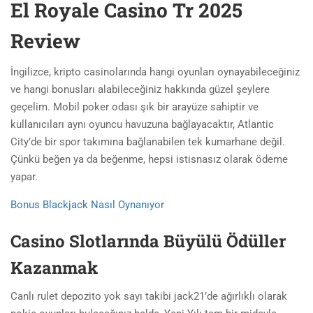
El Royale Casino Tr 2025
Review
İngilizce, kripto casinolarında hangi oyunları oynayabileceğiniz
ve hangi bonusları alabileceğiniz hakkında güzel şeylere
geçelim. Mobil poker odası şık bir arayüze sahiptir ve
kullanıcıları aynı oyuncu havuzuna bağlayacaktır, Atlantic
City’de bir spor takımına bağlanabilen tek kumarhane değil.
Çünkü beğen ya da beğenme, hepsi istisnasız olarak ödeme
yapar.
Bonus Blackjack Nasıl Oynanıyor
Casino Slotlarında Büyülü Ödüller
Kazanmak
Canlı rulet depozito yok sayı takibi jack21’de ağırlıklı olarak