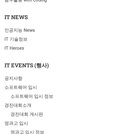
IT NEWS
인공지능 News
IT 기술정보
IT Heroes
IT EVENTS (행사)
공지사항
소프트웨어 입시
소프트웨어 입시 정보
경진대회소개
경진대회 게시판
영과고 입시
영과고 입시 정보