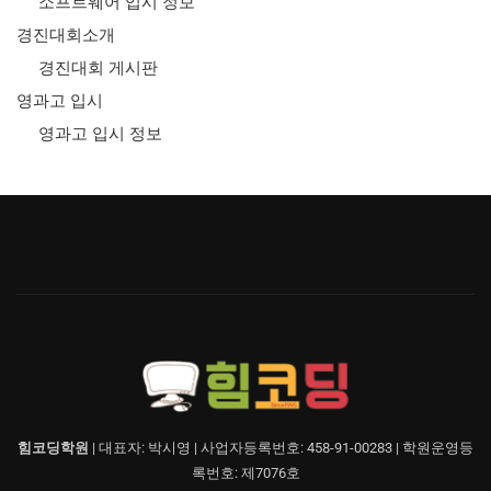
소프트웨어 입시 정보
경진대회소개
경진대회 게시판
영과고 입시
영과고 입시 정보
힘코딩학원
| 대표자: 박시영 | 사업자등록번호: 458-91-00283 | 학원운영등
록번호: 제7076호