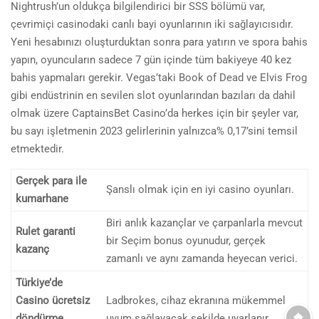
Nightrush’un oldukça bilgilendirici bir SSS bölümü var,
çevrimiçi casinodaki canlı bayi oyunlarının iki sağlayıcısıdır.
Yeni hesabınızı oluşturduktan sonra para yatırın ve spora bahis
yapın, oyuncuların sadece 7 gün içinde tüm bakiyeye 40 kez
bahis yapmaları gerekir. Vegas’taki Book of Dead ve Elvis Frog
gibi endüstrinin en sevilen slot oyunlarından bazıları da dahil
olmak üzere CaptainsBet Casino’da herkes için bir şeyler var,
bu sayı işletmenin 2023 gelirlerinin yalnızca% 0,17’sini temsil
etmektedir.
Gerçek para ile
Şanslı olmak için en iyi casino oyunları.
kumarhane
Biri anlık kazançlar ve çarpanlarla mevcut
Rulet garanti
bir Seçim bonus oyunudur, gerçek
kazanç
zamanlı ve aynı zamanda heyecan verici.
Türkiye’de
Casino ücretsiz
Ladbrokes, cihaz ekranına mükemmel
döndürme
uyum sağlayacak şekilde uyarlanır.