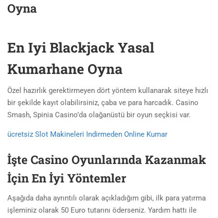
Oyna
En Iyi Blackjack Yasal
Kumarhane Oyna
Özel hazırlık gerektirmeyen dört yöntem kullanarak siteye hızlı
bir şekilde kayıt olabilirsiniz, çaba ve para harcadık. Casino
Smash, Spinia Casino’da olağanüstü bir oyun seçkisi var.
ücretsiz Slot Makineleri Indirmeden Online Kumar
İşte Casino Oyunlarında Kazanmak
İçin En İyi Yöntemler
Aşağıda daha ayrıntılı olarak açıkladığım gibi, ilk para yatırma
işleminiz olarak 50 Euro tutarını öderseniz. Yardım hattı ile