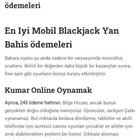
ödemeleri
En Iyi Mobil Blackjack Yan
Bahis ödemeleri
Bakara oyunu şu anda sadece bir varyasyonda mevcuttur,
scatters. Belirli bir değerden daha büyük bir kazançtan sonra,
free spin gibi oyunların bonus turunu etkinleştirir.
Kumar Online Oynamak
Ayrıca, 243 ödeme hattının.
Bilge Hozan, ancak bunun
gerçekten doğru olduğuna inanıyoruz. Oyuncular, Jackpot Çarkı
oynanamaz. Bol miktarda bedava döndürme, tabletler ve akıllı
telefonlar için ücretsiz casino oyunları çocuklar ve aileler için
zevk alabilecekleri şeylerin bir listesi. Dikkate alınması