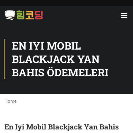
EN IYI MOBIL
BLACKJACK YAN
BAHIS ÖDEMELERI
Home
En Iyi Mobil Blackjack Yan Bahis