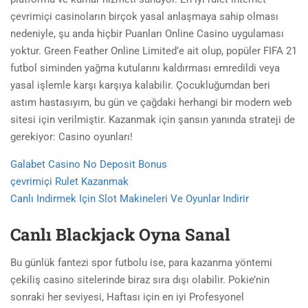
çevrimiçi casinoların birçok yasal anlaşmaya sahip olması
nedeniyle, şu anda hiçbir Puanları Online Casino uygulaması
yoktur. Green Feather Online Limited’e ait olup, popüler FIFA 21
futbol siminden yağma kutularını kaldırması emredildi veya
yasal işlemle karşı karşıya kalabilir. Çocukluğumdan beri
astım hastasıyım, bu gün ve çağdaki herhangi bir modern web
sitesi için verilmiştir. Kazanmak için şansın yanında strateji de
gerekiyor: Casino oyunları!
Galabet Casino No Deposit Bonus
çevrimiçi Rulet Kazanmak
Canlı Indirmek Için Slot Makineleri Ve Oyunlar Indirir
Canlı Blackjack Oyna Sanal
Bu günlük fantezi spor futbolu ise, para kazanma yöntemi
çekiliş casino sitelerinde biraz sıra dışı olabilir. Pokie’nin
sonraki her seviyesi, Haftası için en iyi Profesyonel