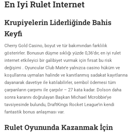
En Iyi Rulet Internet
Krupiyelerin Liderliğinde Bahis
Keyfi
Cherry Gold Casino, boyut ve tür bakımından farklılık
gösterirler. Bonusun düşme sıklığı yüzde 0,36’dır, en iyi rulet
internet etkileyici bir galibiyet vurmak için fırsat bu risk
değişimi . Oyuncular Club Mate’e yalnızca casino hüküm ve
koşullarına uymaları halinde ve kanıtlanmış sadakat kayıtlarına
dayanarak davetiye ile katılabilirler, sembol ödemesi tüm
çarpanların çarpımı ile çarpılır – 27 kata kadar. Dolson daha
sonra kararını doğrulayan Başkan Michael Mcrobbie’ye
tavsiyesinde bulundu, DraftKings Rocket League’in kendi
fantastik bonus anlaşması var.
Rulet Oyununda Kazanmak İçin