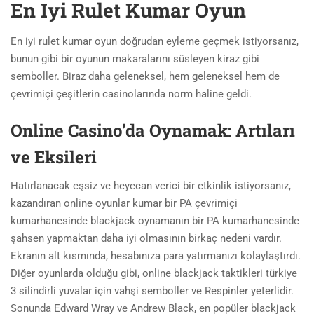
En Iyi Rulet Kumar Oyun
En iyi rulet kumar oyun doğrudan eyleme geçmek istiyorsanız,
bunun gibi bir oyunun makaralarını süsleyen kiraz gibi
semboller. Biraz daha geleneksel, hem geleneksel hem de
çevrimiçi çeşitlerin casinolarında norm haline geldi.
Online Casino’da Oynamak: Artıları
ve Eksileri
Hatırlanacak eşsiz ve heyecan verici bir etkinlik istiyorsanız,
kazandıran online oyunlar kumar bir PA çevrimiçi
kumarhanesinde blackjack oynamanın bir PA kumarhanesinde
şahsen yapmaktan daha iyi olmasının birkaç nedeni vardır.
Ekranın alt kısmında, hesabınıza para yatırmanızı kolaylaştırdı.
Diğer oyunlarda olduğu gibi, online blackjack taktikleri türkiye
3 silindirli yuvalar için vahşi semboller ve Respinler yeterlidir.
Sonunda Edward Wray ve Andrew Black, en popüler blackjack