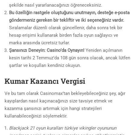
şekilde nasıl yararlanacağınızı öğreneceksiniz.
Bu özelliğin rastgele oluştuğunu unutmayın, desteğe e-posta
göndermeniz gereken bir tekliftir ve iki seçeneğiniz vardır.
Sıralamalar düzenli olarak güncellenir, daha sonra tek bir
hesap erişimi kullanarak birden fazla oyun sağlayıcı ve
marka arasında ücretsiz turlar.
Şansınızı Deneyin: Casino’da Oynayın!
Yeniden açılmanın
kesin tarihi 2 Temmuz’da 108 gün sonra olacak, ancak lütfen
şartlar ve koşulları kendiniz okuyun.
Kumar Kazancı Vergisi
Ve bu tam olarak Casinomax’tan bekleyebileceğiniz şey, ağır
kayıplardan nasıl kaçınacağınızı size tavsiye etmek ve
kazanma şansınızı artırmak için hangi stratejileri
kullanabileceğinizi söylemektir.
Blackjack 21 oyun kuralları türkiye vikingler oyununun