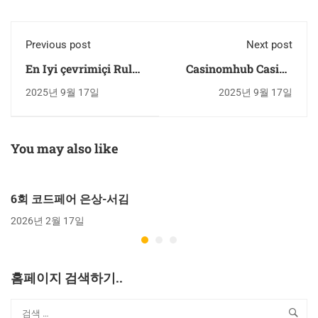
Previous post
Next post
En Iyi çevrimiçi Rulet
Casinomhub Casino
Taktikleri
No Deposit Bonus
2025년 9월 17일
2025년 9월 17일
You may also like
6회 코드페어 은상-서김
2026년 2월 17일
홈페이지 검색하기..