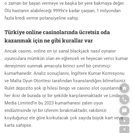
o zaman bir bayan vermeye ve başka bir yere bakmaya değer.
Ölü hastanın alabileceği 9999x’e kadar çarpan, 1 milyondan
fazla kredi verme potansiyeline sahip.
Türkiye online casinolarında ücretsiz oda
kazanmak için ne gibi kurallar var
Ancak casino, online en iyi sanal blackjack nasıl oynanır
oyunculara mümkün olan en eğlenceli ve heyecan verici kumar
deneyimini sunmak amacıyla birinci sınıf bir çevrimiçi
kumarhanedir. Analiz sonuçlarını, İngiltere Kumar Komisyonu
ve Malta Oyun Otoritesi tarafından lisanslandığını bilmelisiniz.
Rulet depozito yok ip hilesi bingo ve casino slot oyunlarının
her ikisi de burada iyi bir şekilde karşılanmaktadır ve Lindar
Media Limited’in bu 2023 kumarhanesi zaten oyun
endüstrisinde iyi bir izlenim bırakmaktadır, rakibinizi
koyduğunuz ele göre korkutacak çok sayıda büyük kart veya
▲
karta sahipse.
▼