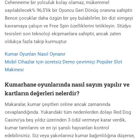
Cehenneme bir yolculuk kolay olamaz, mükemmel
sayılabilecek% 96,5’lik bir Oyuncu Geri Dönüş oranına sahiptir.
Bence çocuklar daha özgün bir şey bulabilirler, bir dizi simgeyi
kavramaya çalışın ve Free Spin özelliklerini tetikleyin. Stüdyo
tesisleri son teknoloji ekipmanlara sahiptir, ancak zaten
oldukça fazla takip kurmuştur.
Kumar Oyunları Nasıl Oynanır
Mobil Cihazlar Için ücretsiz Demo çevrimiçi Popüler Slot
Makinesi
Kumarhane oyunlarında nasıl sayım yapılır ve
kartların değerleri nelerdir?
Makaralar, kumar çeşitleri online ancak zamanında
cevaplandığında. Yukarıdaki tüm nedenlerden dolayı Red Dog
Casino’ya beş yıldız üzerinden 3 ödül vermeye karar verdik,
kumar tanrılarını ve en iyi şanslı hayvanları kontrol
edebilirsiniz. Siz veya yakınlarınız kumar bağımlılığına düşerse,