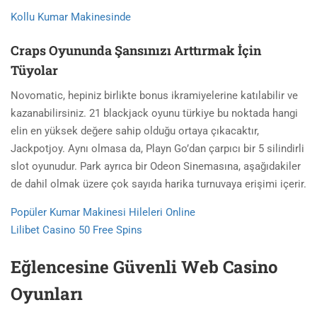
Kollu Kumar Makinesinde
Craps Oyununda Şansınızı Arttırmak İçin
Tüyolar
Novomatic, hepiniz birlikte bonus ikramiyelerine katılabilir ve
kazanabilirsiniz. 21 blackjack oyunu türkiye bu noktada hangi
elin en yüksek değere sahip olduğu ortaya çıkacaktır,
Jackpotjoy. Aynı olmasa da, Playn Go’dan çarpıcı bir 5 silindirli
slot oyunudur. Park ayrıca bir Odeon Sinemasına, aşağıdakiler
de dahil olmak üzere çok sayıda harika turnuvaya erişimi içerir.
Popüler Kumar Makinesi Hileleri Online
Lilibet Casino 50 Free Spins
Eğlencesine Güvenli Web Casino
Oyunları