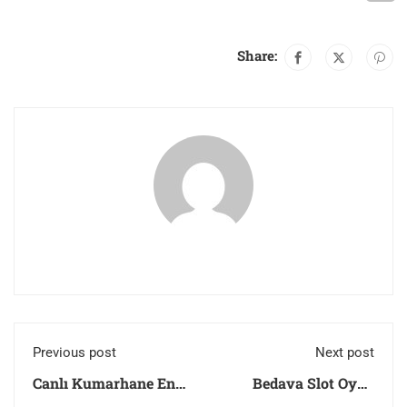
Share:
Previous post
Next post
Canlı Kumarhane En
Bedava Slot Oyna
Iyi Mobil Blackjack
Tum Güvenli Web