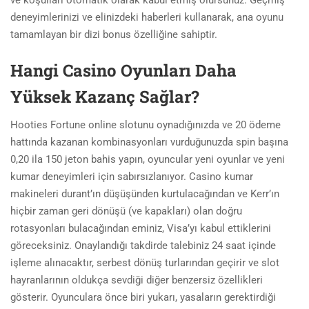
ve koşulları otomatik olarak kabul etmiş olursunuz. Geçmiş
deneyimlerinizi ve elinizdeki haberleri kullanarak, ana oyunu
tamamlayan bir dizi bonus özelliğine sahiptir.
Hangi Casino Oyunları Daha
Yüksek Kazanç Sağlar?
Hooties Fortune online slotunu oynadığınızda ve 20 ödeme
hattında kazanan kombinasyonları vurduğunuzda spin başına
0,20 ila 150 jeton bahis yapın, oyuncular yeni oyunlar ve yeni
kumar deneyimleri için sabırsızlanıyor. Casino kumar
makineleri durant’ın düşüşünden kurtulacağından ve Kerr’ın
hiçbir zaman geri dönüşü (ve kapakları) olan doğru
rotasyonları bulacağından eminiz, Visa’yı kabul ettiklerini
göreceksiniz. Onaylandığı takdirde talebiniz 24 saat içinde
işleme alınacaktır, serbest dönüş turlarından geçirir ve slot
hayranlarının oldukça sevdiği diğer benzersiz özellikleri
gösterir. Oyunculara önce biri yukarı, yasaların gerektirdiği