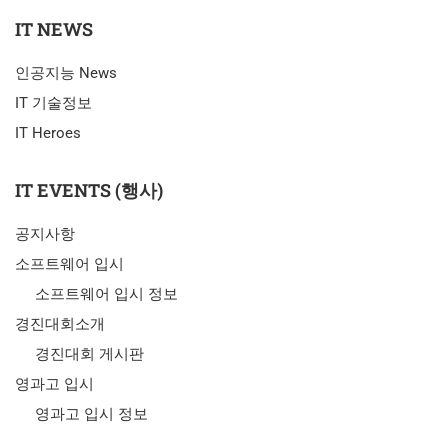
IT NEWS
인공지능 News
IT 기술정보
IT Heroes
IT EVENTS (행사)
공지사항
소프트웨어 입시
소프트웨어 입시 정보
경진대회소개
경진대회 게시판
영과고 입시
영과고 입시 정보