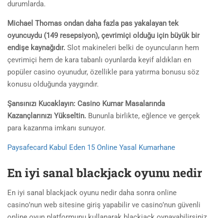
durumlarda.
Michael Thomas ondan daha fazla pas yakalayan tek
oyuncuydu (149 resepsiyon), çevrimiçi olduğu için büyük bir
endişe kaynağıdır.
Slot makineleri belki de oyuncuların hem
çevrimiçi hem de kara tabanlı oyunlarda keyif aldıkları en
popüler casino oyunudur, özellikle para yatırma bonusu söz
konusu olduğunda yaygındır.
Şansınızı Kucaklayın: Casino Kumar Masalarında
Kazançlarınızı Yükseltin.
Bununla birlikte, eğlence ve gerçek
para kazanma imkanı sunuyor.
Paysafecard Kabul Eden 15 Online Yasal Kumarhane
En iyi sanal blackjack oyunu nedir
En iyi sanal blackjack oyunu nedir daha sonra online
casino’nun web sitesine giriş yapabilir ve casino’nun güvenli
online oyun platformunu kullanarak blackjack oynayabilirsiniz,