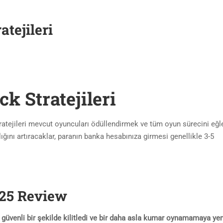
atejileri
ck Stratejileri
stratejileri mevcut oyuncuları ödüllendirmek ve tüm oyun sürecini eğl
ını artıracaklar, paranın banka hesabınıza girmesi genellikle 3-5
025 Review
 güvenli bir şekilde kilitledi ve bir daha asla kumar oynamamaya yem