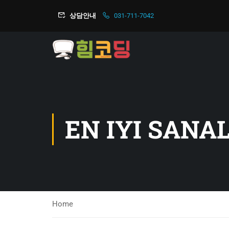
상담안내
031-711-7042
EN IYI SANA
Home