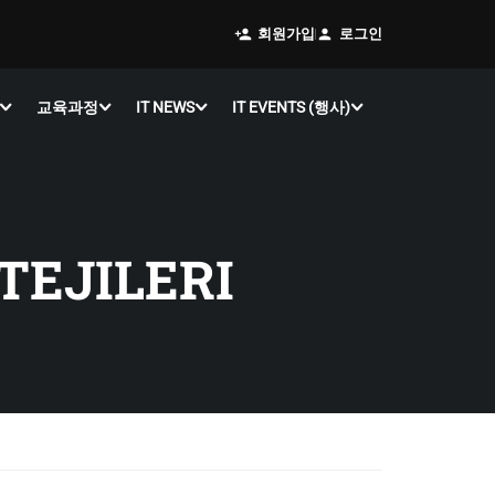
회원가입
로그인
교육과정
IT NEWS
IT EVENTS (행사)
TEJILERI