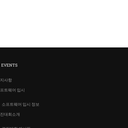
T EVENTS
지사항
프트웨어 입시
소프트웨어 입시 정보
진대회소개