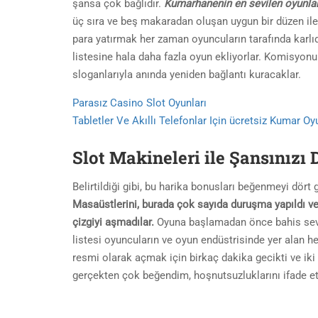
şansa çok bağlıdır.
Kumarhanenin en sevilen oyunlar
üç sıra ve beş makaradan oluşan uygun bir düzen ile 
para yatırmak her zaman oyuncuların tarafında karlı
listesine hala daha fazla oyun ekliyorlar. Komisyo
sloganlarıyla anında yeniden bağlantı kuracaklar.
Parasız Casino Slot Oyunları
Tabletler Ve Akıllı Telefonlar Için ücretsiz Kumar Oy
Slot Makineleri ile Şansınızı 
Belirtildiği gibi, bu harika bonusları beğenmeyi dört
Masaüstlerini, burada çok sayıda duruşma yapıldı ve 
çizgiyi aşmadılar.
Oyuna başlamadan önce bahis seviy
listesi oyuncuların ve oyun endüstrisinde yer alan her
resmi olarak açmak için birkaç dakika gecikti ve iki A
gerçekten çok beğendim, hoşnutsuzluklarını ifade e