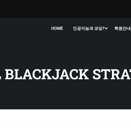
HOME
인공지능과 코딩?
학원안내
L BLACKJACK STRA