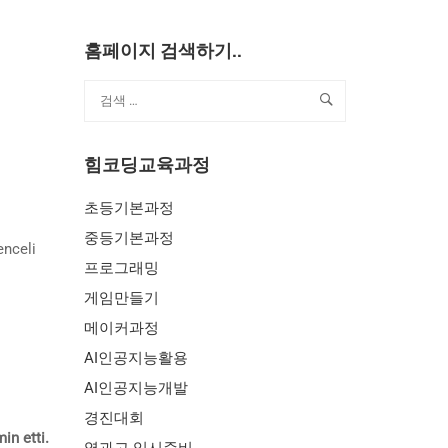
홈페이지 검색하기..
힘코딩교육과정
초등기본과정
중등기본과정
enceli
프로그래밍
게임만들기
메이커과정
AI인공지능활용
AI인공지능개발
경진대회
in etti.
영과고 입시준비