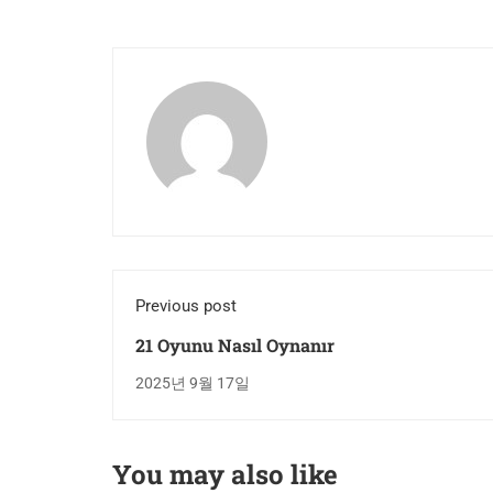
Previous post
21 Oyunu Nasıl Oynanır
2025년 9월 17일
You may also like