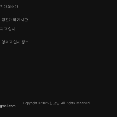
진대회소개
경진대회 게시판
과고 입시
영과고 입시 정보
Copyright © 2026 힘코딩. All Rights Reserved.
mail.com