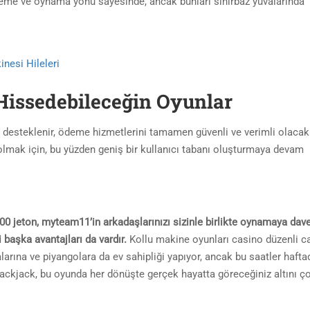
deme ve oynama yönü sayesinde, ancak bunları sihirbaz yuvalarında
inesi Hileleri
 Hissedebileceğin Oyunlar
u desteklenir, ödeme hizmetlerini tamamen güvenli ve verimli olacak
lmak için, bu yüzden geniş bir kullanıcı tabanı oluşturmaya devam
100 jeton, myteam11’in arkadaşlarınızı sizinle birlikte oynamaya da
 başka avantajları da vardır.
Kollu makine oyunları casino düzenli c
larına ve piyangolara da ev sahipliği yapıyor, ancak bu saatler hafta
ackjack, bu oyunda her dönüşte gerçek hayatta göreceğiniz altını ç