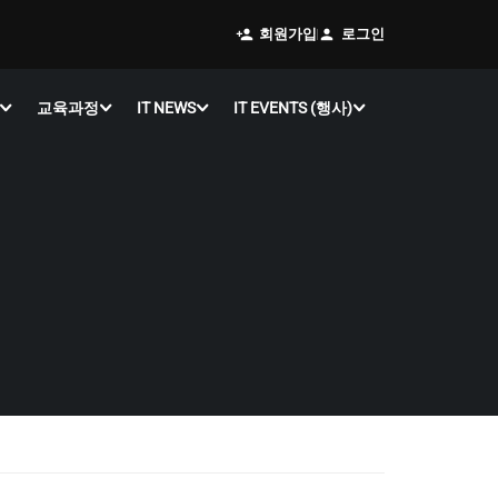
회원가입
로그인
교육과정
IT NEWS
IT EVENTS (행사)