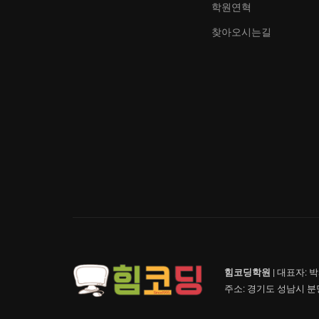
학원연혁
찾아오시는길
힘코딩학원
| 대표자: 박
주소: 경기도 성남시 분당구 정