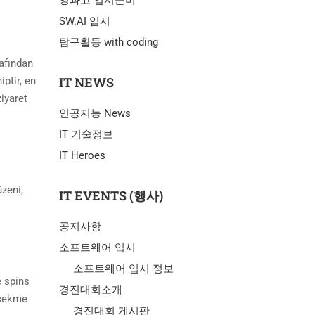
SW.AI 입시
탐구활동 with coding
afından
IT NEWS
iptir, en
ziyaret
인공지능 News
IT 기술정보
IT Heroes
zeni,
IT EVENTS (행사)
공지사항
소프트웨어 입시
소프트웨어 입시 정보
e spins
경진대회소개
 çekme
경진대회 게시판