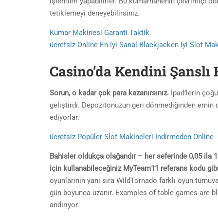
işlemleri yapabilirler. Bu kumarhanenin çevrimiçi ö
tetiklemeyi deneyebilirsiniz.
Kumar Makinesi Garanti Taktik
ücretsiz Online En Iyi Sanal Blackjacken Iyi Slot Mak
Casino’da Kendini Şanslı
Sorun, o kadar çok para kazanırsınız.
İpad’lerin çoğ
geliştirdi. Depozitonuzun geri dönmediğinden emin o
ediyorlar.
ücretsiz Popüler Slot Makineleri Indirmeden Online
Bahisler oldukça olağandır – her seferinde 0,05 ila 
için kullanabileceğiniz MyTeam11 referans kodu gibi
oyunlarının yanı sıra WildTornado farklı oyun turnuva
gün boyunca uzanır. Examples of table games are bl
andırıyor.