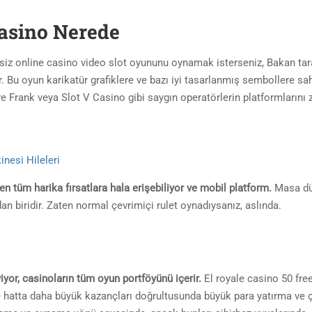
asino Nerede
siz online casino video slot oyununu oynamak isterseniz, Bakan tar
ir. Bu oyun karikatür grafiklere ve bazı iyi tasarlanmış sembollere sah
 ve Frank veya Slot V Casino gibi saygın operatörlerin platformlarını 
inesi Hileleri
ren tüm harika fırsatlara hala erişebiliyor ve mobil platform.
Masa dü
an biridir. Zaten normal çevrimiçi rulet oynadıysanız, aslında.
yiyor, casinoların tüm oyun portföyünü içerir.
El royale casino 50 fre
ve hatta daha büyük kazançları doğrultusunda büyük para yatırma ve