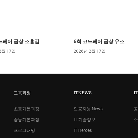
드페어 금상 조홍김
6회 코드페어 금상 유조
2월 17일
2026년 2월 17일
교육과정
ITNEWS
I
초등기본과정
인공지능 News
공
중등기본과정
IT 기술정보
소
프로그래밍
IT Heroes