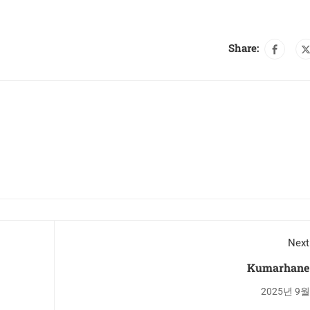
Share:
Next
Kumarhane 
2025년 9월