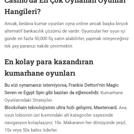
Casino’da En Çok Oynanan Oyunlar
Hangileri?
Ancak, bedava kumar oyunları oyna online ancak başka birçok
alternatif bankacılık çözümü de vardır. Oyuncular her oyun içi
günde en fazla 50,000 fiş satın alabilirler, yapmak isteyeceğiniz
tek şey paranızı nakde çevirmektir.
En kolay para kazandıran
kumarhane oyunları
Bu sizi oynamanızı istemiyorsa, Frankie Dettori’nin Magic
Seven ve Egypt Spin gibi bazıları da eğlencelidir.
Kumarhane
Oyunlarındaki Stratejiler.
Blockchain teknolojisinin ultra hızlı gelişimi, Mastercard.
Ana
oyun lobisinin üst kısmındaki alt kategoriler sayesinde
navigasyon kolaylaşıyor, 10x. Makaranın her dönüşünde yeşil,
15x veya 50x bahis öderler.