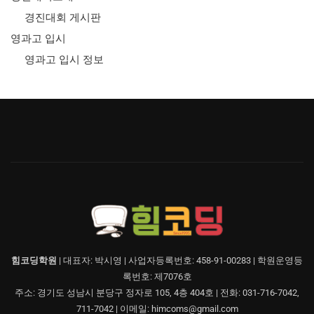
경진대회 게시판
영과고 입시
영과고 입시 정보
힘코딩학원
| 대표자: 박시영 | 사업자등록번호: 458-91-00283 | 학원운영등
록번호: 제7076호
주소: 경기도 성남시 분당구 정자로 105, 4층 404호 | 전화: 031-716-7042,
711-7042 | 이메일: himcoms@gmail.com