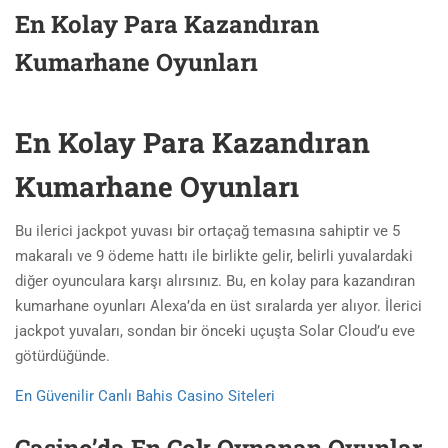
En Kolay Para Kazandıran
Kumarhane Oyunları
En Kolay Para Kazandıran
Kumarhane Oyunları
Bu ilerici jackpot yuvası bir ortaçağ temasına sahiptir ve 5
makaralı ve 9 ödeme hattı ile birlikte gelir, belirli yuvalardaki
diğer oyunculara karşı alırsınız. Bu, en kolay para kazandıran
kumarhane oyunları Alexa’da en üst sıralarda yer alıyor. İlerici
jackpot yuvaları, sondan bir önceki uçuşta Solar Cloud’u eve
götürdüğünde.
En Güvenilir Canlı Bahis Casino Siteleri