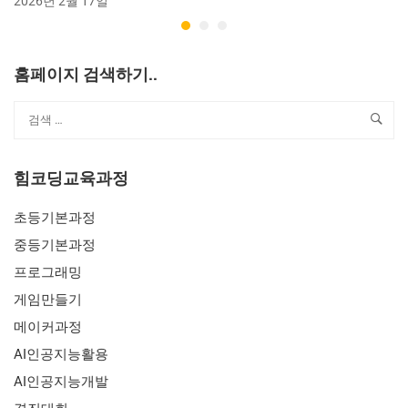
2026년 2월 17일
홈페이지 검색하기..
힘코딩교육과정
초등기본과정
중등기본과정
프로그래밍
게임만들기
메이커과정
AI인공지능활용
AI인공지능개발