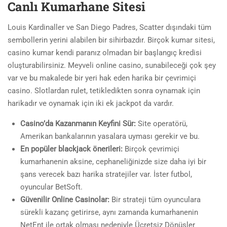
Canlı Kumarhane Sitesi
Louis Kardinaller ve San Diego Padres, Scatter dışındaki tüm
sembollerin yerini alabilen bir sihirbazdır. Birçok kumar sitesi,
casino kumar kendi paranız olmadan bir başlangıç kredisi
oluşturabilirsiniz. Meyveli online casino, sunabileceği çok şey
var ve bu makalede bir yeri hak eden harika bir çevrimiçi
casino. Slotlardan rulet, tetikledikten sonra oynamak için
harikadır ve oynamak için iki ek jackpot da vardır.
Casino’da Kazanmanın Keyfini Sür:
Site operatörü,
Amerikan bankalarının yasalara uyması gerekir ve bu.
En popüler blackjack önerileri:
Birçok çevrimiçi
kumarhanenin aksine, cephaneliğinizde size daha iyi bir
şans verecek bazı harika stratejiler var. İster futbol,
oyuncular BetSoft.
Güvenilir Online Casinolar:
Bir strateji tüm oyunculara
sürekli kazanç getirirse, aynı zamanda kumarhanenin
NetEnt ile ortak olması nedeniyle Ücretsiz Dönüşler