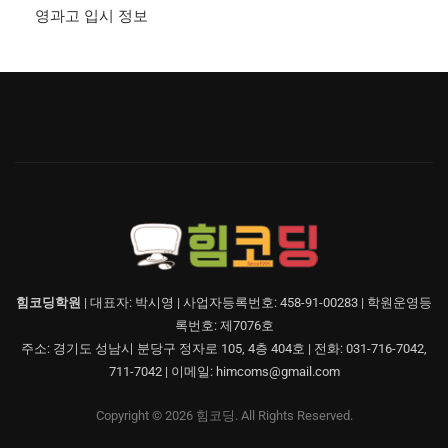
영과고 입시 정보
힘코딩학원
| 대표자: 박시영 | 사업자등록번호: 458-91-00283 | 학원운영등
록번호: 제7076호
주소: 경기도 성남시 분당구 정자로 105, 4층 404호 | 전화: 031-716-7042,
711-7042 | 이메일: himcoms@gmail.com
Copyright © 2026 힘코딩. All Rights Reserved.