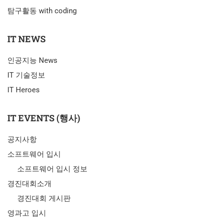
탐구활동 with coding
IT NEWS
인공지능 News
IT 기술정보
IT Heroes
IT EVENTS (행사)
공지사항
소프트웨어 입시
소프트웨어 입시 정보
경진대회소개
경진대회 게시판
영과고 입시