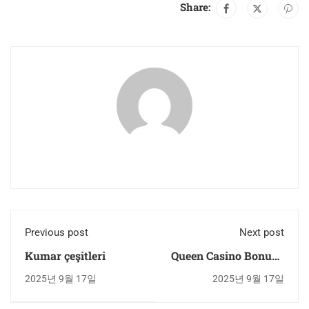
Share:
Previous post
Next post
Kumar çeşitleri
Queen Casino Bonusu
Nasıl Kullanılır
2025년 9월 17일
2025년 9월 17일