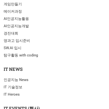
게임만들기
메이커과정
AI인공지능활용
AI인공지능개발
경진대회
영과고 입시준비
SW.AI 입시
탐구활동 with coding
IT NEWS
인공지능 News
IT 기술정보
IT Heroes
IT EVENTS (행사)