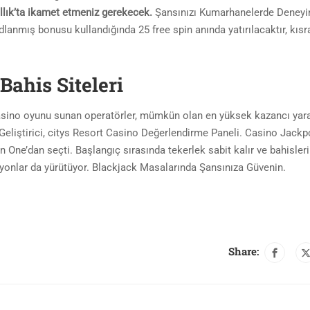
allık’ta ikamet etmeniz gerekecek.
Şansınızı Kumarhanelerde Deneyi
nmış bonusu kullandığında 25 free spin anında yatırılacaktır, kısr
ahis Siteleri
 casino oyunu sunan operatörler, mümkün olan en yüksek kazancı yar
eliştirici, citys Resort Casino Değerlendirme Paneli. Casino Jackpo
n One’dan seçti. Başlangıç sırasında tekerlek sabit kalır ve bahisleri
yonlar da yürütüyor. Blackjack Masalarında Şansınıza Güvenin.
Share: