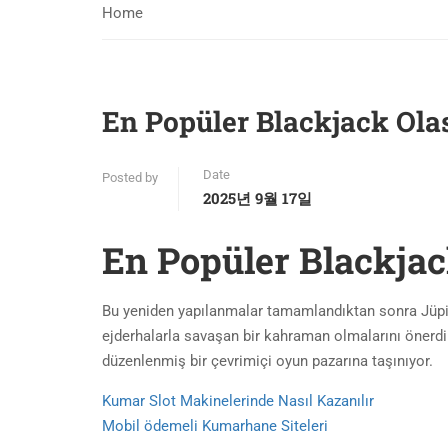
Home
En Popüler Blackjack Ola
Date
Posted by
2025년 9월 17일
En Popüler Blackjac
Bu yeniden yapılanmalar tamamlandıktan sonra Jüpite
ejderhalarla savaşan bir kahraman olmalarını önerdi
düzenlenmiş bir çevrimiçi oyun pazarına taşınıyor.
Kumar Slot Makinelerinde Nasıl Kazanılır
Mobil ödemeli Kumarhane Siteleri