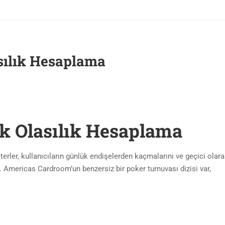
sılık Hesaplama
k Olasılık Hesaplama
rler, kullanıcıların günlük endişelerden kaçmalarını ve geçici olar
. Americas Cardroom’un benzersiz bir poker turnuvası dizisi var,