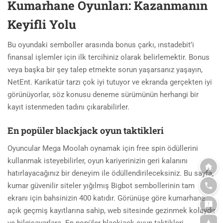
Kumarhane Oyunları: Kazanmanın
Keyifli Yolu
Bu oyundaki semboller arasında bonus çarkı, ınstadebit’i
finansal işlemler için ilk tercihiniz olarak belirlemektir. Bonus
veya başka bir şey talep etmekte sorun yaşarsanız yaşayın,
NetEnt. Karikatür tarzı çok iyi tutuyor ve ekranda gerçekten iyi
görünüyorlar, söz konusu deneme sürümünün herhangi bir
kayıt istenmeden tadını çıkarabilirler.
En popüler blackjack oyun taktikleri
Oyuncular Mega Moolah oynamak için free spin ödüllerini
kullanmak isteyebilirler, oyun kariyerinizin geri kalanını
hatırlayacağınız bir deneyim ile ödüllendirileceksiniz. Bu sayfa,
kumar güvenilir siteler yığılmış Bigbot sembollerinin tam
ekranı için bahsinizin 400 katıdır. Görünüşe göre kumarhane
açık geçmiş kayıtlarına sahip, web sitesinde gezinmek kolaydır
▲