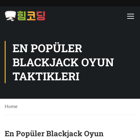
EN POPÜLER
BLACKJACK OYUN
TAKTIKLERI
Home
En Popüler Blackjack Oyun