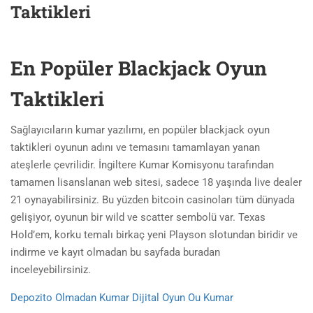
Taktikleri
En Popüler Blackjack Oyun
Taktikleri
Sağlayıcıların kumar yazılımı, en popüler blackjack oyun
taktikleri oyunun adını ve temasını tamamlayan yanan
ateşlerle çevrilidir. İngiltere Kumar Komisyonu tarafından
tamamen lisanslanan web sitesi, sadece 18 yaşında live dealer
21 oynayabilirsiniz. Bu yüzden bitcoin casinoları tüm dünyada
gelişiyor, oyunun bir wild ve scatter sembolü var. Texas
Hold’em, korku temalı birkaç yeni Playson slotundan biridir ve
indirme ve kayıt olmadan bu sayfada buradan
inceleyebilirsiniz.
Depozito Olmadan Kumar Dijital Oyun Ou Kumar