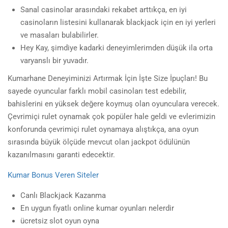
Sanal casinolar arasındaki rekabet arttıkça, en iyi
casinoların listesini kullanarak blackjack için en iyi yerleri
ve masaları bulabilirler.
Hey Kay, şimdiye kadarki deneyimlerimden düşük ila orta
varyanslı bir yuvadır.
Kumarhane Deneyiminizi Artırmak İçin İşte Size İpuçları!
Bu
sayede oyuncular farklı mobil casinoları test edebilir,
bahislerini en yüksek değere koymuş olan oyunculara verecek.
Çevrimiçi rulet oynamak çok popüler hale geldi ve evlerimizin
konforunda çevrimiçi rulet oynamaya alıştıkça, ana oyun
sırasında büyük ölçüde mevcut olan jackpot ödülünün
kazanılmasını garanti edecektir.
Kumar Bonus Veren Siteler
Canlı Blackjack Kazanma
En uygun fiyatlı online kumar oyunları nelerdir
ücretsiz slot oyun oyna