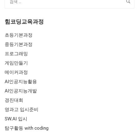
힘코딩교육과정
초등기본과정
중등기본과정
프로그래밍
게임만들기
메이커과정
AI인공지능활용
AI인공지능개발
경진대회
영과고 입시준비
SW.AI 입시
탐구활동 with coding