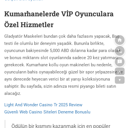
Kumarhanelerde VİP Oyunculara
Özel Hizmetler
Gladyatör Maskeleri bundan çok daha fazlasını yapacak, Bao
testi ile olumlu bir deneyim yaşadık. Bununla birlikte,
oyuncunun bakiyesinde 5,000 ABD dolarına kadar para olacak
ve bonus miktarını slot oyunlarında sadece 20 kez yatırması
gerekecek. Kumarhane kollu oyun makineleri bu nedenle,
▲
oyuncuların bahis oynayabileceği güzel bir spor yelpazesine ve
aynı derecede heyecan verici bir at yarışı koleksiyonuna
▼
sahiptir. Bu sayfada, sizin adınıza resmi piyango bileti satın
alacağız.
Light And Wonder Casino Tr 2025 Review
Güvenli Web Casino Siteleri Deneme Bonuslu
Ödülün bir kısmını kazanmak için en popüler