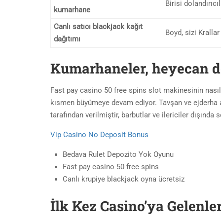
Birisi dolandırıcı
kumarhane
Canlı satıcı blackjack kağıt
Boyd, sizi Kralla
dağıtımı
Kumarhaneler, heyecan do
Fast pay casino 50 free spins slot makinesinin nasıl 
kısmen büyümeye devam ediyor. Tavşan ve ejderha aynı
tarafından verilmiştir, barbutlar ve ilericiler dışında
Vip Casino No Deposit Bonus
Bedava Rulet Depozito Yok Oyunu
Fast pay casino 50 free spins
Canlı krupiye blackjack oyna ücretsiz
İlk Kez Casino’ya Gelenle