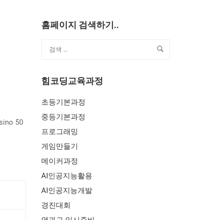
홈페이지 검색하기..
힘코딩교육과정
초등기본과정
중등기본과정
asino 50
프로그래밍
게임만들기
메이커과정
AI인공지능활용
AI인공지능개발
경진대회
영과고 입시준비