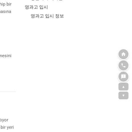
ip bir
영과고 입시
masına
영과고 입시 정보
mesini
▲
▼
tıyor
bir yeri