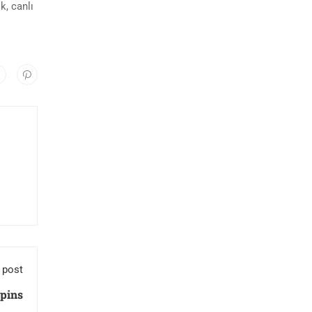
k, canlı
 post
Spins