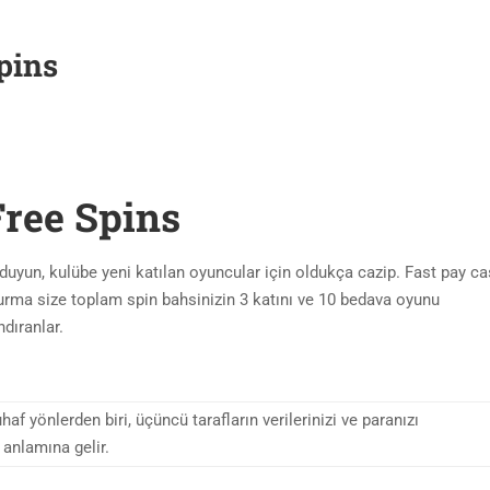
pins
Free Spins
 duyun, kulübe yeni katılan oyuncular için oldukça cazip. Fast pay c
urma size toplam spin bahsinizin 3 katını ve 10 bedava oyunu
dıranlar.
tuhaf yönlerden biri, üçüncü tarafların verilerinizi ve paranızı
anlamına gelir.