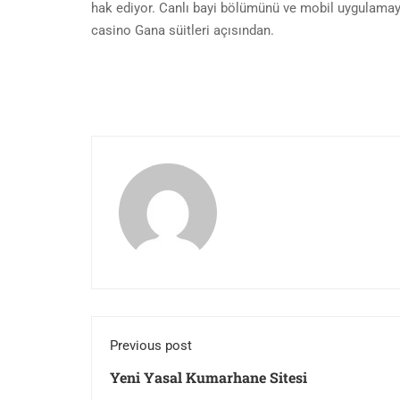
hak ediyor. Canlı bayi bölümünü ve mobil uygulamayı
casino Gana süitleri açısından.
Previous post
Yeni Yasal Kumarhane Sitesi