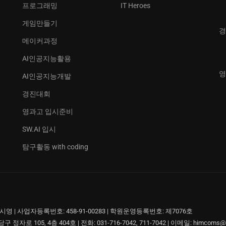
프로그래밍
IT Heroes
게임만들기
경
메이커과정
AI인공지능활용
영
AI인공지능개발
경진대회
영과고 입시준비
SW.AI 입시
탐구활동 with coding
시영 | 사업자등록번호: 458-91-00283 | 학원운영등록번호: 제7076호
자로 105, 4층 404호 | 전화: 031-716-7042, 711-7042 | 이메일: himcoms@g