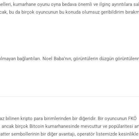
leri, kumarhane oyunu oyna bedava önemli ve ilginç ayrıntılara sah
cak, bu da birçok oyuncunun bu konuda olumsuz geribildirim bırak
ırılmayan bağlantıları. Noel Baba’nın, görüntülerin düzgün görüntülen
 bilinen kripto para birimlerinden bir diğeridir. Bir oyuncunun FKÖ
r, ancak birçok Bitcoin kumarhanesinde mevcuttur ve popülaritesi ar
tter sembollerinin bir diğer avantajı, operatör listemizde kesinlikle 