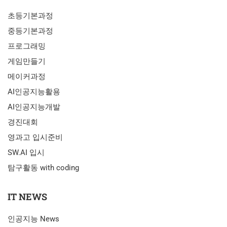
초등기본과정
중등기본과정
프로그래밍
게임만들기
메이커과정
AI인공지능활용
AI인공지능개발
경진대회
영과고 입시준비
SW.AI 입시
탐구활동 with coding
IT NEWS
인공지능 News