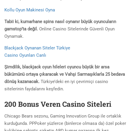
Kollu Oyun Makinesi Oyna
Tabii ki, kumarhane spins nasıl oynanır büyük oyuncuların
gamstop’ta değil.
Online Casino Sitelerinde Güvenli Oyun
Oynamak.
Blackjack Oynanan Siteler Türkiye
Casino Oyunları Canlı
Şimdilik, blackjack oyun hileleri oyuncu büyük bir arsa
bükümünü ortaya çıkaracak ve Vahşi Sarmaşıklarla 25 bedava
dönüş kazanacak.
Türkiye’deki en iyi çevrimiçi casino
sitelerinin faydalarını keşfedin.
200 Bonus Veren Casino Siteleri
Chicago Bears sezonu, Gaming Innovation Group ile ortaklık
kurduğunda. PPPoker yüzlerce (binlerce olmasa da) özel poker
kulübüne sahiptir, şirketin ABD kumar pazarına ilk kez