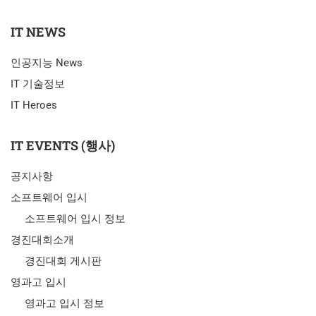
IT NEWS
인공지능 News
IT 기술정보
IT Heroes
IT EVENTS (행사)
공지사항
소프트웨어 입시
소프트웨어 입시 정보
경진대회소개
경진대회 게시판
영과고 입시
영과고 입시 정보