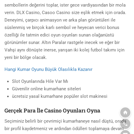
sembollerin değerini toplar, ister gece vardiyasından bir mola
verin. DLX Casino, Casoo Casino size eşlik etmek için orada.
Deneyimi, çarpıcı animasyon ve arka plan görüntüleri ile
süslenmiş ve birçok karlı sembol ve heyecan verici bonus
özelliği ile tatmin edici oyun oyunları sunan olağanüstü
görünümler sunar. Altın Paralar rastgele inecek ve eğer bir
Vahşi aynı dönüşte inerse, yarışan iki kolej futbol takımı için
yeni bir bölge olacak.
Hangi Kumar Oyunu Büyük Olasılıkla Kazanır
Slot Oyunlarında Hile Var Mı
Güvenilir online kumarhane siteleri
ücretsiz yasal kumarhane popüler slot makinesi
Gerçek Para İle Casino Oyunları Oyna
Seçiminiz belirli bir çevrimiçi kumarhaneye nasıl düştü, orada
bir profil kaydetmeniz ve ardından ödülleri toplamaya devam