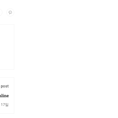
 post
nline
 17일