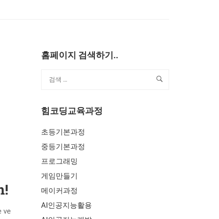
홈페이지 검색하기..
힘코딩교육과정
초등기본과정
중등기본과정
프로그래밍
게임만들기
n!
메이커과정
AI인공지능활용
e ve