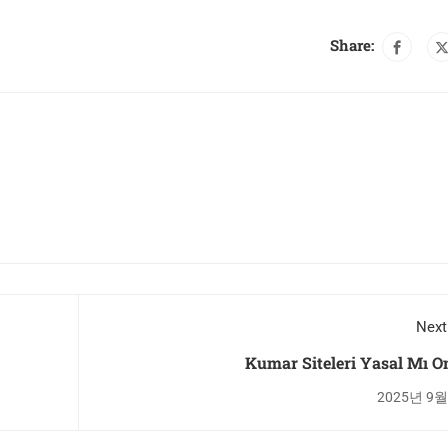
Share:
Next
Kumar Siteleri Yasal Mı O
2025년 9월