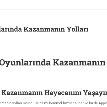
larında Kazanmanın Yolları
t Oyunlarında Kazanmanın
a Kazanmanın Heyecanını Yaşayı
anmanın yolları oyuncularına mükemmel hizmet sunar ve bu da Appl