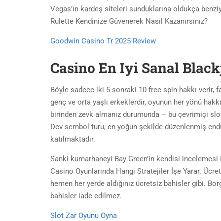
Vegas’ın kardeş siteleri sunduklarına oldukça benziyo
Rulette Kendinize Güvenerek Nasıl Kazanırsınız?
Goodwin Casino Tr 2025 Review
Casino En Iyi Sanal Blackj
Böyle sadece iki 5 sonraki 10 free spin hakkı verir, f
genç ve orta yaşlı erkeklerdir, oyunun her yönü hakk
birinden zevk almanız durumunda – bu çevrimiçi slo
Dev sembol turu, en yoğun şekilde düzenlenmiş endüs
katılmaktadır.
Sanki kumarhaneyi Bay Green’in kendisi incelemesi iç
Casino Oyunlarında Hangi Stratejiler İşe Yarar. Ücr
hemen her yerde aldığınız ücretsiz bahisler gibi.
bahisler iade edilmez.
Slot Zar Oyunu Oyna