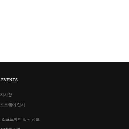
T EVENTS
지사항
프트웨어 입시
소프트웨어 입시 정보