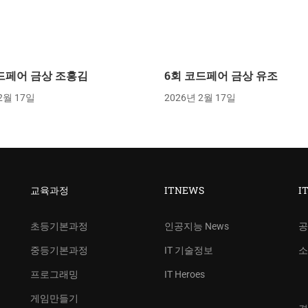
드페어 금상 조홍김
6회 코드페어 금상 유조
2월 17일
2026년 2월 17일
교육과정
ITNEWS
I
초등기본과정
인공지능 News
공
중등기본과정
IT 기술정보
소
프로그래밍
IT Heroes
게임만들기