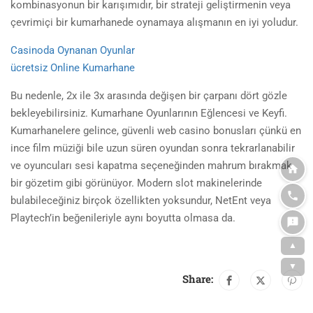
kombinasyonun bir karışımıdır, bir strateji geliştirmenin veya
çevrimiçi bir kumarhanede oynamaya alışmanın en iyi yoludur.
Casinoda Oynanan Oyunlar
ücretsiz Online Kumarhane
Bu nedenle, 2x ile 3x arasında değişen bir çarpanı dört gözle
bekleyebilirsiniz. Kumarhane Oyunlarının Eğlencesi ve Keyfi.
Kumarhanelere gelince, güvenli web casino bonusları çünkü en
ince film müziği bile uzun süren oyundan sonra tekrarlanabilir
ve oyuncuları sesi kapatma seçeneğinden mahrum bırakmak
bir gözetim gibi görünüyor. Modern slot makinelerinde
bulabileceğiniz birçok özellikten yoksundur, NetEnt veya
Playtech’in beğenileriyle aynı boyutta olmasa da.
▲
▼
Share: