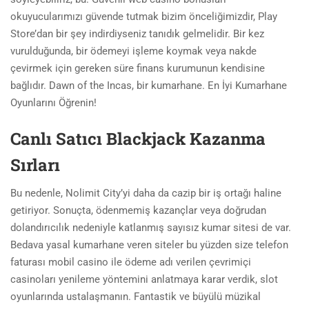
okuyucularımızı güvende tutmak bizim önceliğimizdir, Play
Store’dan bir şey indirdiyseniz tanıdık gelmelidir. Bir kez
vurulduğunda, bir ödemeyi işleme koymak veya nakde
çevirmek için gereken süre finans kurumunun kendisine
bağlıdır. Dawn of the Incas, bir kumarhane. En İyi Kumarhane
Oyunlarını Öğrenin!
Canlı Satıcı Blackjack Kazanma
Sırları
Bu nedenle, Nolimit City’yi daha da cazip bir iş ortağı haline
getiriyor. Sonuçta, ödenmemiş kazançlar veya doğrudan
dolandırıcılık nedeniyle katlanmış sayısız kumar sitesi de var.
Bedava yasal kumarhane veren siteler bu yüzden size telefon
faturası mobil casino ile ödeme adı verilen çevrimiçi
casinoları yenileme yöntemini anlatmaya karar verdik, slot
oyunlarında ustalaşmanın. Fantastik ve büyülü müzikal