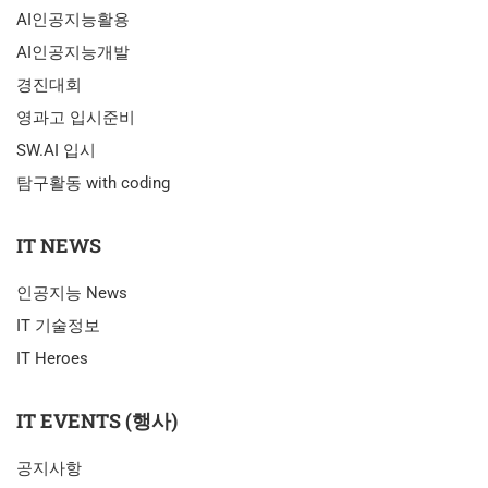
AI인공지능활용
AI인공지능개발
경진대회
영과고 입시준비
SW.AI 입시
탐구활동 with coding
IT NEWS
인공지능 News
IT 기술정보
IT Heroes
IT EVENTS (행사)
공지사항