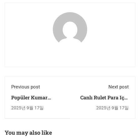
Previous post
Next post
Popüler Kumar
Canlı Rulet Para Için
Makinesi Oyunları
Masasında Nasıl Hile
2025년 9월 17일
2025년 9월 17일
Online
Yapılır
You may also like