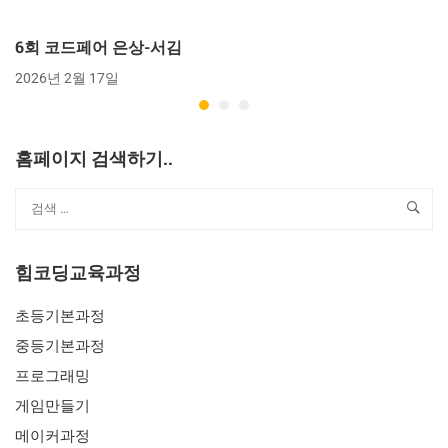
6회 코드페어 은상-서김
2026년 2월 17일
홈페이지 검색하기..
힘코딩교육과정
초등기본과정
중등기본과정
프로그래밍
게임만들기
메이커과정