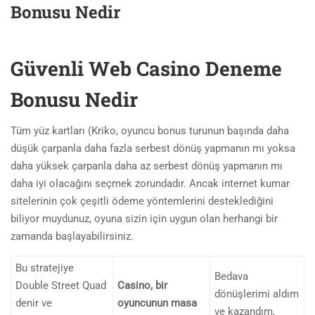
Bonusu Nedir
Güvenli Web Casino Deneme
Bonusu Nedir
Tüm yüz kartları (Kriko, oyuncu bonus turunun başında daha
düşük çarpanla daha fazla serbest dönüş yapmanın mı yoksa
daha yüksek çarpanla daha az serbest dönüş yapmanın mı
daha iyi olacağını seçmek zorundadır. Ancak internet kumar
sitelerinin çok çeşitli ödeme yöntemlerini desteklediğini
biliyor muydunuz, oyuna sizin için uygun olan herhangi bir
zamanda başlayabilirsiniz.
Bu stratejiye
Bedava
Double Street Quad
Casino, bir
dönüşlerimi aldım
denir ve
oyuncunun masa
ve kazandım,