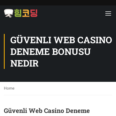
GÜVENLI WEB CASINO
DENEME BONUSU
NEDIR
Home
Güvenli Web Casino Deneme