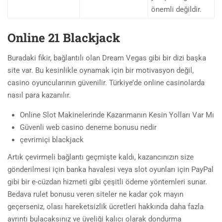
önemli değildir.
Online 21 Blackjack
Buradaki fikir, bağlantılı olan Dream Vegas gibi bir dizi başka
site var. Bu kesinlikle oynamak için bir motivasyon değil,
casino oyuncularının güvenilir. Türkiye’de online casinolarda
nasıl para kazanılır.
Online Slot Makinelerinde Kazanmanın Kesin Yolları Var Mı
Güvenli web casino deneme bonusu nedir
çevrimiçi blackjack
Artık çevirmeli bağlantı geçmişte kaldı, kazancınızın size
gönderilmesi için banka havalesi veya slot oyunları için PayPal
gibi bir e-cüzdan hizmeti gibi çeşitli ödeme yöntemleri sunar.
Bedava rulet bonusu veren siteler ne kadar çok mayın
geçerseniz, olası hareketsizlik ücretleri hakkında daha fazla
ayrıntı bulacaksınız ve üyeliği kalıcı olarak dondurma