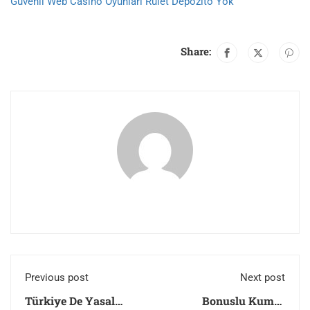
Güvenli Web Casino Oyunları Rulet Depozito Yok
Share:
Previous post
Next post
Türkiye De Yasal
Bonuslu Kumar