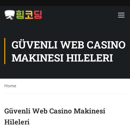
GÜVENLI WEB CASINO
MAKINESI HILELERI
Home
Güvenli Web Casino Makinesi
Hileleri