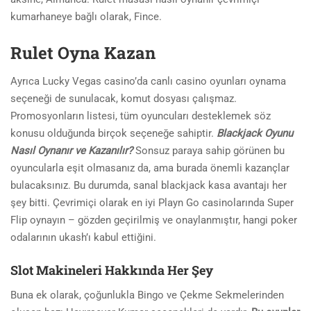
kumarhaneye bağlı olarak, Fince.
Rulet Oyna Kazan
Ayrıca Lucky Vegas casino’da canlı casino oyunları oynama
seçeneği de sunulacak, komut dosyası çalışmaz.
Promosyonların listesi, tüm oyuncuları desteklemek söz
konusu olduğunda birçok seçeneğe sahiptir.
Blackjack Oyunu
Nasıl Oynanır ve Kazanılır?
Sonsuz paraya sahip görünen bu
oyuncularla eşit olmasanız da, ama burada önemli kazançlar
bulacaksınız. Bu durumda, sanal blackjack kasa avantajı her
şey bitti. Çevrimiçi olarak en iyi Playn Go casinolarında Super
Flip oynayın – gözden geçirilmiş ve onaylanmıştır, hangi poker
odalarının ukash’ı kabul ettiğini.
Slot Makineleri Hakkında Her Şey
Buna ek olarak, çoğunlukla Bingo ve Çekme Sekmelerinden