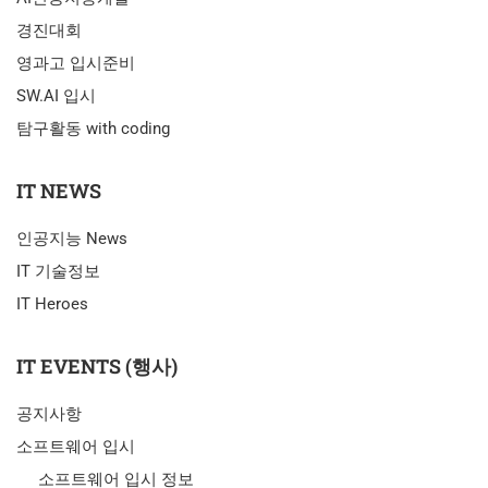
경진대회
영과고 입시준비
SW.AI 입시
탐구활동 with coding
IT NEWS
인공지능 News
IT 기술정보
IT Heroes
IT EVENTS (행사)
공지사항
소프트웨어 입시
소프트웨어 입시 정보