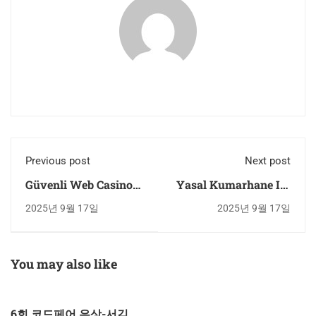
Previous post
Next post
Güvenli Web Casino
Yasal Kumarhane Ilk
Ile Para Yatırma Veya
Yatırım Bonusu
2025년 9월 17일
2025년 9월 17일
çekme
You may also like
6회 코드페어 은상-서김