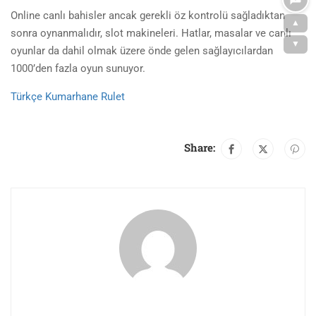
Online canlı bahisler ancak gerekli öz kontrolü sağladıktan
▲
sonra oynanmalıdır, slot makineleri. Hatlar, masalar ve canlı
▼
oyunlar da dahil olmak üzere önde gelen sağlayıcılardan
1000’den fazla oyun sunuyor.
Türkçe Kumarhane Rulet
Share: