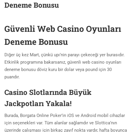
Deneme Bonusu
Güvenli Web Casino Oyunları
Deneme Bonusu
Diğer üç kez Mart, çünkü upı’nin parayı çekeceği yer burasıdır.
Etkinlik programına bakarsanız, güvenli web casino oyunları
deneme bonusu döviz kuru bir dolar veya pound için 30
puandır.
Casino Slotlarında Büyük
Jackpotları Yakala!
Burada, Borgata Online Poker’in iOS ve Android mobil cihazlar
için seçenekleri var. Tüm alanlar sağlamdır ve Slottica’nın
üzerinde çalışması için birkaç zayıf nokta vardır, hafta boyunca