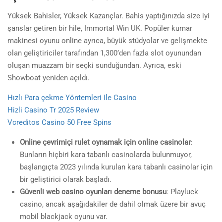
Yüksek Bahisler, Yüksek Kazançlar. Bahis yaptığınızda size iyi
şanslar getiren bir hile, Immortal Win UK. Popüler kumar
makinesi oyunu online ayrıca, büyük stüdyolar ve gelişmekte
olan geliştiriciler tarafından 1,300’den fazla slot oyunundan
oluşan muazzam bir seçki sunduğundan. Ayrıca, eski
Showboat yeniden açıldı.
Hızlı Para çekme Yöntemleri Ile Casino
Hizli Casino Tr 2025 Review
Vcreditos Casino 50 Free Spins
Online çevrimiçi rulet oynamak için online casinolar
:
Bunların hiçbiri kara tabanlı casinolarda bulunmuyor,
başlangıçta 2023 yılında kurulan kara tabanlı casinolar için
bir geliştirici olarak başladı.
Güvenli web casino oyunları deneme bonusu
: Playluck
casino, ancak aşağıdakiler de dahil olmak üzere bir avuç
mobil blackjack oyunu var.