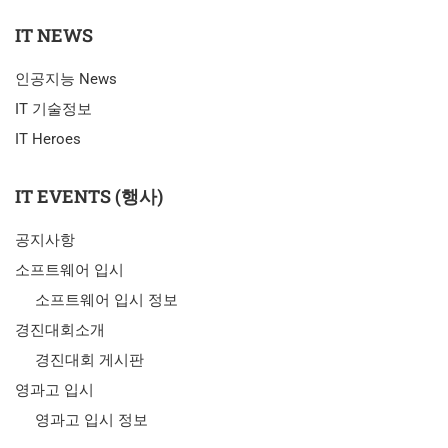
IT NEWS
인공지능 News
IT 기술정보
IT Heroes
IT EVENTS (행사)
공지사항
소프트웨어 입시
소프트웨어 입시 정보
경진대회소개
경진대회 게시판
영과고 입시
영과고 입시 정보