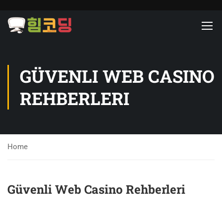
GÜVENLI WEB CASINO
REHBERLERI
Home
Güvenli Web Casino Rehberleri