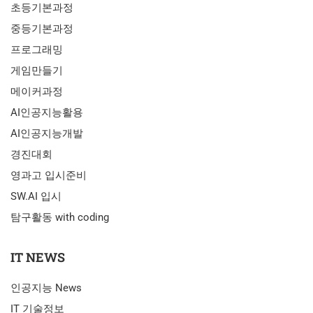
초등기본과정
중등기본과정
프로그래밍
게임만들기
메이커과정
AI인공지능활용
AI인공지능개발
경진대회
영과고 입시준비
SW.AI 입시
탐구활동 with coding
IT NEWS
인공지능 News
IT 기술정보