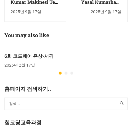
Kumar Makinesi Te
Yasal Kumarhane
Kazanmanın Yolları
çevrimiçi Rulet
2025년 9월 17일
2025년 9월 17일
Hileleri
You may also like
6회 코드페어 은상-서김
2026년 2월 17일
홈페이지 검색하기..
힘코딩교육과정