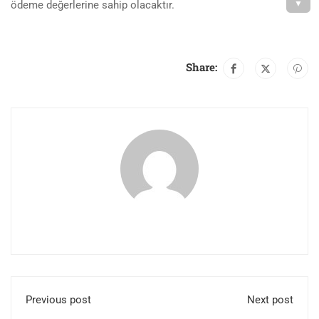
▼
ödeme değerlerine sahip olacaktır.
Share:
Previous post
Next post