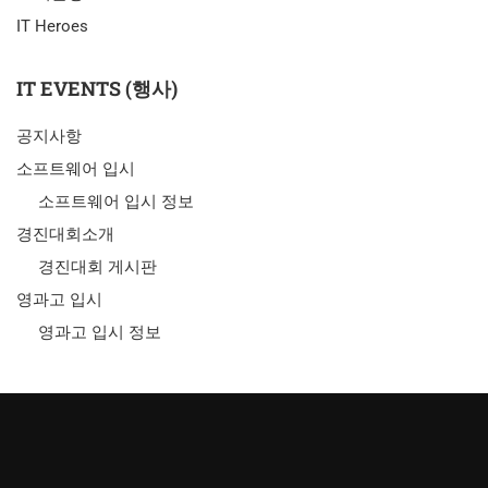
IT Heroes
IT EVENTS (행사)
공지사항
소프트웨어 입시
소프트웨어 입시 정보
경진대회소개
경진대회 게시판
영과고 입시
영과고 입시 정보