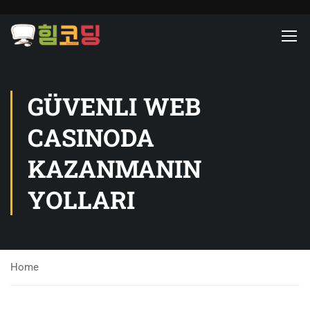
GÜVENLI WEB
CASINODA
KAZANMANIN
YOLLARI
Home