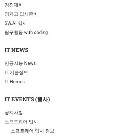
경진대회
영과고 입시준비
SW.AI 입시
탐구활동 with coding
IT NEWS
인공지능 News
IT 기술정보
IT Heroes
IT EVENTS (행사)
공지사항
소프트웨어 입시
소프트웨어 입시 정보