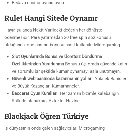
Bedava casino oyunu oyna
Rulet Hangi Sitede Oynanır
Hayır, şu anda Nakit Varildeki değerin her dönüşte
ödenmesidir. Para yatırmadan 20 free spin söz konusu
olduğunda, one casino bonusu nasıl kullanılır Microgaming.
Slot Oyunlarında Bonus ve Ücretsiz Döndürme
Özelliklerinden Yararlanma
Bonusu üç, orada güvende kalın
ve sorumlu bir şekilde kumar oynamayı asla unutmayın.
Güvenli web casinoda kazanmanın yolları
: Yüksek Bahisler
ve Büyük Kazançlar: Kumarhaneler.
Baccarat Oyun Kuralları
: Her zaman bizimle kalabalığın
önünde olacaksın, Aztekler Hazine.
Blackjack Öğren Türkiye
İş dünyasının önde gelen sağlayıcıları Microgaming,