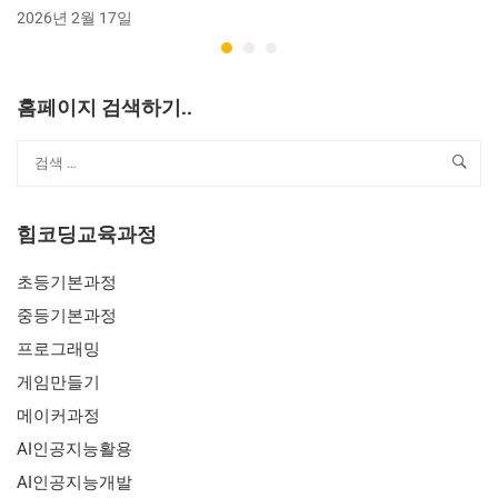
2026년 2월 17일
홈페이지 검색하기..
힘코딩교육과정
초등기본과정
중등기본과정
프로그래밍
게임만들기
메이커과정
AI인공지능활용
AI인공지능개발