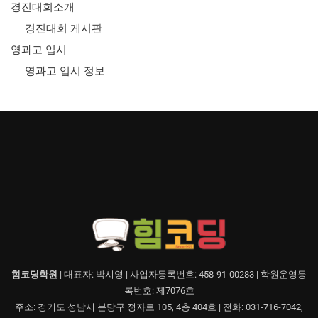
경진대회소개
경진대회 게시판
영과고 입시
영과고 입시 정보
힘코딩학원
| 대표자: 박시영 | 사업자등록번호: 458-91-00283 | 학원운영등
록번호: 제7076호
주소: 경기도 성남시 분당구 정자로 105, 4층 404호 | 전화: 031-716-7042,