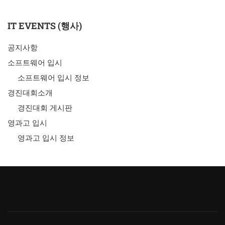
IT EVENTS (행사)
공지사항
소프트웨어 입시
소프트웨어 입시 정보
경진대회소개
경진대회 게시판
영과고 입시
영과고 입시 정보