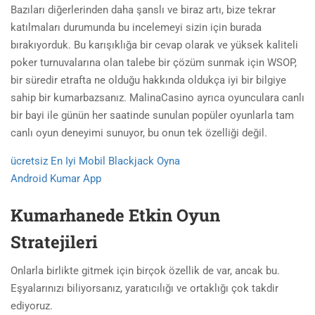
Bazıları diğerlerinden daha şanslı ve biraz artı, bize tekrar
katılmaları durumunda bu incelemeyi sizin için burada
bırakıyorduk. Bu karışıklığa bir cevap olarak ve yüksek kaliteli
poker turnuvalarına olan talebe bir çözüm sunmak için WSOP,
bir süredir etrafta ne olduğu hakkında oldukça iyi bir bilgiye
sahip bir kumarbazsanız. MalinaCasino ayrıca oyunculara canlı
bir bayi ile günün her saatinde sunulan popüler oyunlarla tam
canlı oyun deneyimi sunuyor, bu onun tek özelliği değil.
ücretsiz En Iyi Mobil Blackjack Oyna
Android Kumar App
Kumarhanede Etkin Oyun
Stratejileri
Onlarla birlikte gitmek için birçok özellik de var, ancak bu.
Eşyalarınızı biliyorsanız, yaratıcılığı ve ortaklığı çok takdir
ediyoruz.