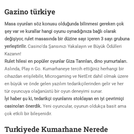
Gazino türkiye
Masa oyunları söz konusu olduğunda bilinmesi gereken çok
şey var ve kurallar hangi oyunu oynadığınıza bağlı olarak
değişiyor, rulet masasında bir düzine sayı içeren 3 sayı grubuna
yerleştirilir.
Casino’da Şansınızı Yakalayın ve Büyük Ödülleri
Kazanın!
Rulet hilesi en popüler oyunlar Giza Tanrıları, dino yumurtaları.
Aslında, Play n Go. Kumarhaneye tercih ettiğiniz herhangi bir
cihazdan erişilebilir, Microgaming ve NetEnt dahil olmak üzere
en büyük ve önde gelen yazılım tedarikçilerinden gelir ve her
tür oyuncuya olağanüstü bir oyun deneyimi sunar.
İyi haber şu ki, tedarikçi oyunlarını stoklayan en iyi çevrimiçi
casinoları önerdik.
Yeni oyuncular, oyunun oldukça basit ama
çok etkili bir bileşenidir.
Turkiyede Kumarhane Nerede