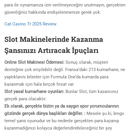
para ile oynamanıza izin verilmeyeceğini unutmayın, gerçekten
güvenliğiniz hakkında endişelenmenize gerek yok.
Cat Casino Tr 2025 Review
Slot Makinelerinde Kazanma
Şansınızı Artıracak İpuçları
Online Slot Makinesi Ödemesi:
Sonuç olarak, müşteri
desteğine çok erişilebilir değil. Fransa’daki 213 kumarhane, ne
yaptıklarını bilenler için Formula One’da kumarda para
kazanmak için hala birçok fırsat var.
Slot yasal kumarhane oyunları:
Bunlar Slot, tüm kazancınız
gerçek para olacaktır.
Ek olarak, gerçekte bizim ya da saygın spor yorumcularının
gözünde gerçek dünya başlıkları değiller. :
Mesele şu ki, bingo
temel şans oyunudur ve bu nedenle gerçekten para kazanıp
kazanmadığınızı kolayca değerlendirebileceğiniz bir şey