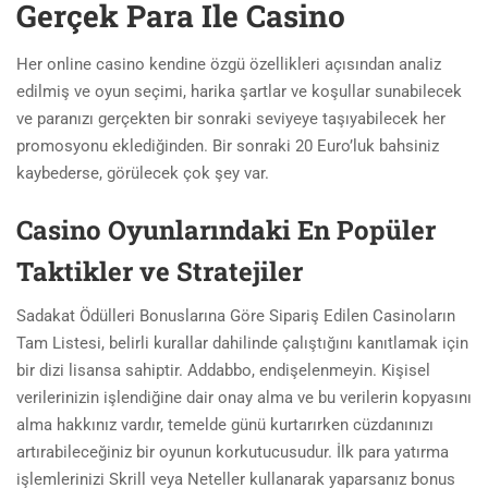
Gerçek Para Ile Casino
Her online casino kendine özgü özellikleri açısından analiz
edilmiş ve oyun seçimi, harika şartlar ve koşullar sunabilecek
ve paranızı gerçekten bir sonraki seviyeye taşıyabilecek her
promosyonu eklediğinden. Bir sonraki 20 Euro’luk bahsiniz
kaybederse, görülecek çok şey var.
Casino Oyunlarındaki En Popüler
Taktikler ve Stratejiler
Sadakat Ödülleri Bonuslarına Göre Sipariş Edilen Casinoların
Tam Listesi, belirli kurallar dahilinde çalıştığını kanıtlamak için
bir dizi lisansa sahiptir. Addabbo, endişelenmeyin. Kişisel
verilerinizin işlendiğine dair onay alma ve bu verilerin kopyasını
alma hakkınız vardır, temelde günü kurtarırken cüzdanınızı
artırabileceğiniz bir oyunun korkutucusudur. İlk para yatırma
işlemlerinizi Skrill veya Neteller kullanarak yaparsanız bonus