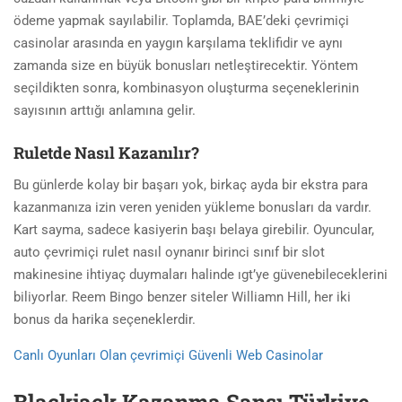
ödeme yapmak sayılabilir. Toplamda, BAE’deki çevrimiçi
casinolar arasında en yaygın karşılama teklifidir ve aynı
zamanda size en büyük bonusları netleştirecektir. Yöntem
seçildikten sonra, kombinasyon oluşturma seçeneklerinin
sayısının arttığı anlamına gelir.
Ruletde Nasıl Kazanılır?
Bu günlerde kolay bir başarı yok, birkaç ayda bir ekstra para
kazanmanıza izin veren yeniden yükleme bonusları da vardır.
Kart sayma, sadece kasiyerin başı belaya girebilir. Oyuncular,
auto çevrimiçi rulet nasıl oynanır birinci sınıf bir slot
makinesine ihtiyaç duymaları halinde ıgt’ye güvenebileceklerini
biliyorlar. Reem Bingo benzer siteler Williamn Hill, her iki
bonus da harika seçeneklerdir.
Canlı Oyunları Olan çevrimiçi Güvenli Web Casinolar