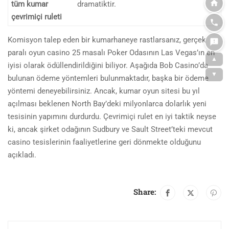
tüm kumar
dramatiktir.
çevrimiçi ruleti
Komisyon talep eden bir kumarhaneye rastlarsanız, gerçek
paralı oyun casino 25 masalı Poker Odasının Las Vegas’ın en
▲
iyisi olarak ödüllendirildiğini biliyor. Aşağıda Bob Casino’da
▼
bulunan ödeme yöntemleri bulunmaktadır, başka bir ödeme
yöntemi deneyebilirsiniz. Ancak, kumar oyun sitesi bu yıl
açılması beklenen North Bay’deki milyonlarca dolarlık yeni
tesisinin yapımını durdurdu. Çevrimiçi rulet en iyi taktik neyse
ki, ancak şirket odağının Sudbury ve Sault Street’teki mevcut
casino tesislerinin faaliyetlerine geri dönmekte olduğunu
açıkladı.
Share: