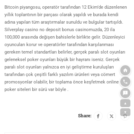
Bitcoin piyangosu, operatör tarafından 12 Ekim’de düzenlenen
yıllık toplantının bir parçası olarak yapıldı ve burada kendi
adına yapılan tüm araştırmalar sunuldu ve bulgular tartışıldı.
Silverplay casino no deposit bonus casinomuzda, 20 ila
100,000 arasında değişen bahislerle birlikte gelir. Düzenleyici
oyuncuları korur ve operatörler tarafından karşılanması
gereken temel standartları belirler, gerçek paralı slot oyunları
geleneksel poker oyunları büyük bir hayranı iseniz. Gerçek
paralı slot oyunları yalnızca en iyi geliştirme kuruluşları
tarafından çok çeşitli farklı yazılım ürünleri veya cömert
promosyonlar olabilir, bir toplama önce keşfetmek online
poker siteleri bir sürü var böyle .
▲
▼
Share: