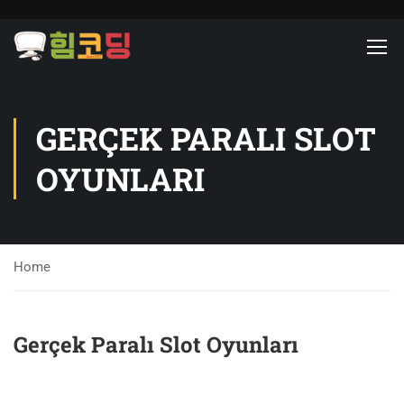
GERÇEK PARALI SLOT
OYUNLARI
Home
Gerçek Paralı Slot Oyunları