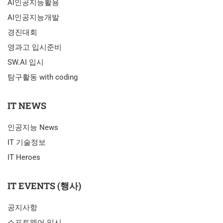
AI인공지능활용
AI인공지능개발
경진대회
영과고 입시준비
SW.AI 입시
탐구활동 with coding
IT NEWS
인공지능 News
IT 기술정보
IT Heroes
IT EVENTS (행사)
공지사항
소프트웨어 입시