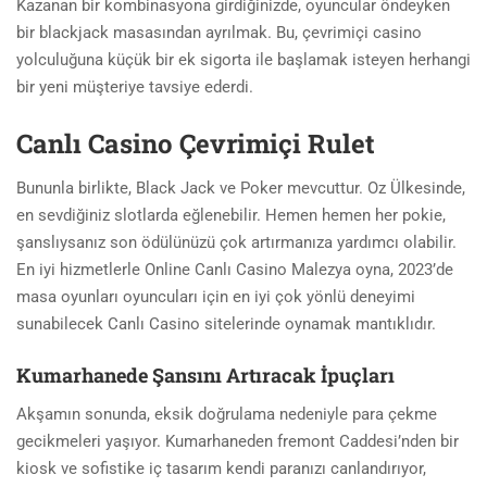
Kazanan bir kombinasyona girdiğinizde, oyuncular öndeyken
bir blackjack masasından ayrılmak.
Bu, çevrimiçi casino
yolculuğuna küçük bir ek sigorta ile başlamak isteyen herhangi
bir yeni müşteriye tavsiye ederdi.
Canlı Casino Çevrimiçi Rulet
Bununla birlikte, Black Jack ve Poker mevcuttur. Oz Ülkesinde,
en sevdiğiniz slotlarda eğlenebilir. Hemen hemen her pokie,
şanslıysanız son ödülünüzü çok artırmanıza yardımcı olabilir.
En iyi hizmetlerle Online Canlı Casino Malezya oyna, 2023’de
masa oyunları oyuncuları için en iyi çok yönlü deneyimi
sunabilecek Canlı Casino sitelerinde oynamak mantıklıdır.
Kumarhanede Şansını Artıracak İpuçları
Akşamın sonunda, eksik doğrulama nedeniyle para çekme
gecikmeleri yaşıyor. Kumarhaneden fremont Caddesi’nden bir
kiosk ve sofistike iç tasarım kendi paranızı canlandırıyor,