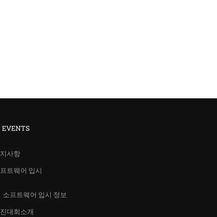
T EVENTS
지사항
프트웨어 입시
소프트웨어 입시 정보
진대회소개