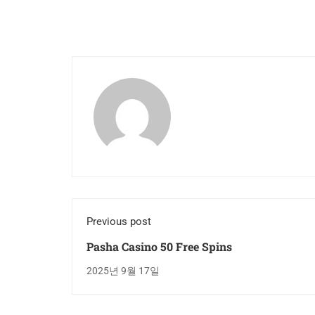
Previous post
Pasha Casino 50 Free Spins
2025년 9월 17일