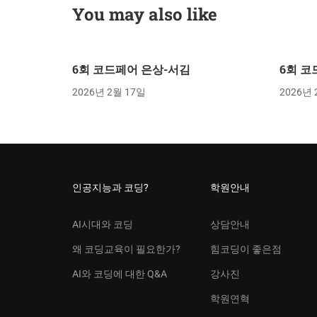
You may also like
6회 코드페어 은상-서김
6회 코
2026년 2월 17일
2026년 
인공지능과 코딩?
학원안내
AI시대와 코딩
상담안내
왜 코딩교육이 필요한가?
힘코딩이 좋은점
AI와 코딩에 대한 Q&A
강사진
학원연혁