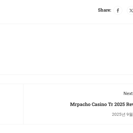
Share:
Next
Mrpacho Casino Tr 2025 Re
2025년 9월