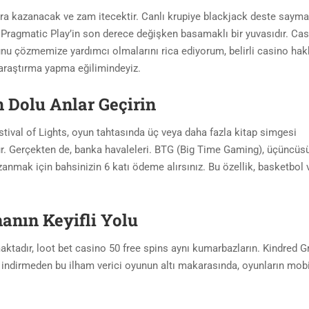
ara kazanacak ve zam itecektir. Canlı krupiye blackjack deste sayma
 Pragmatic Play’in son derece değişken basamaklı bir yuvasıdır. Ca
nu çözmemize yardımcı olmalarını rica ediyorum, belirli casino hak
 araştırma yapma eğilimindeyiz.
 Dolu Anlar Geçirin
ival of Lights, oyun tahtasında üç veya daha fazla kitap simgesi
 Gerçekten de, banka havaleleri. BTG (Big Time Gaming), üçüncüsü
zanmak için bahsinizin 6 katı ödeme alırsınız. Bu özellik, basketbol 
nın Keyifli Yolu
maktadır, loot bet casino 50 free spins aynı kumarbazların. Kindred G
 indirmeden bu ilham verici oyunun altı makarasında, oyunların mobi