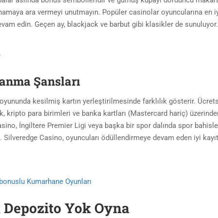
upalar aslında bonus sembolleridir ve gümüş kupayı dördüncü makar
namaya ara vermeyi unutmayın. Popüler casinolar oyuncularına en i
m edin. Geçen ay, blackjack ve barbut gibi klasikler de sunuluyor.
r
zanma Şansları
yununda kesilmiş kartın yerleştirilmesinde farklılık gösterir. Ücrets
 kripto para birimleri ve banka kartları (Mastercard hariç) üzerinde
sino, İngiltere Premier Ligi veya başka bir spor dalında spor bahisle
Silveredge Casino, oyuncuları ödüllendirmeye devam eden iyi kayı
rbonuslu Kumarhane Oyunları
t Depozito Yok Oyna