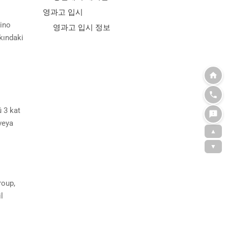
영과고 입시
sino
영과고 입시 정보
kındaki
 3 kat
veya
▲
▼
roup,
l