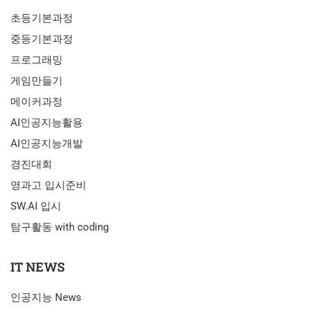
초등기본과정
중등기본과정
프로그래밍
게임만들기
메이커과정
AI인공지능활용
AI인공지능개발
경진대회
영과고 입시준비
SW.AI 입시
탐구활동 with coding
IT NEWS
인공지능 News