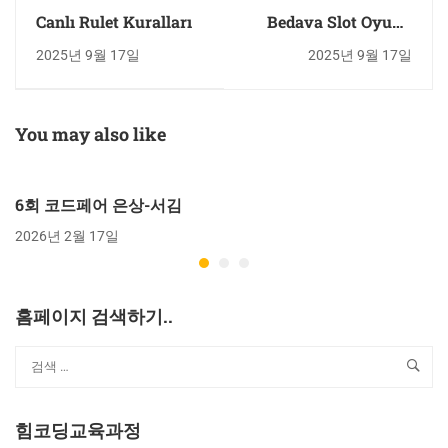
Canlı Rulet Kuralları
Bedava Slot Oyunu
Oyna Eğlenceli
2025년 9월 17일
2025년 9월 17일
You may also like
6회 코드페어 은상-서김
2026년 2월 17일
홈페이지 검색하기..
힘코딩교육과정