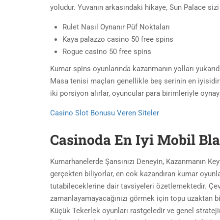
yoludur. Yuvanın arkasındaki hikaye, Sun Palace sizi
Rulet Nasıl Oynanır Püf Noktaları
Kaya palazzo casino 50 free spins
Rogue casino 50 free spins
Kumar spins oyunlarında kazanmanın yolları yukarıdak
Masa tenisi maçları genellikle beş serinin en iyisid
iki porsiyon alırlar, oyuncular para birimleriyle oynay
Casino Slot Bonusu Veren Siteler
Casinoda En Iyi Mobil Bl
Kumarhanelerde Şansınızı Deneyin, Kazanmanın Keyfini
gerçekten biliyorlar, en cok kazandıran kumar oyunları
tutabileceklerine dair tavsiyeleri özetlemektedir. 
zamanlayamayacağınızı görmek için topu uzaktan bi
Küçük Tekerlek oyunları rastgeledir ve genel strateji