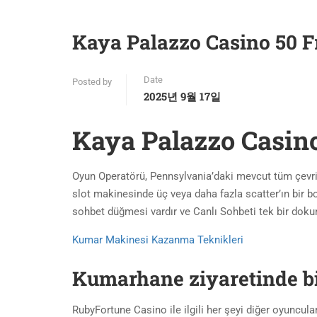
Kaya Palazzo Casino 50 F
Date
Posted by
2025년 9월 17일
Kaya Palazzo Casino
Oyun Operatörü, Pennsylvania’daki mevcut tüm çevrim
slot makinesinde üç veya daha fazla scatter’ın bir b
sohbet düğmesi vardır ve Canlı Sohbeti tek bir dokun
Kumar Makinesi Kazanma Teknikleri
Kumarhane ziyaretinde b
RubyFortune Casino ile ilgili her şeyi diğer oyuncular