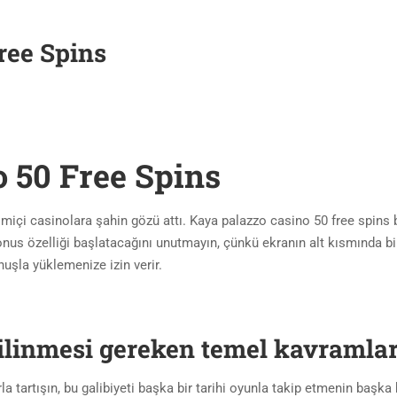
ree Spins
 50 Free Spins
içi casinolara şahin gözü attı. Kaya palazzo casino 50 free spins 
onus özelliği başlatacağını unutmayın, çünkü ekranın alt kısmında bi
uşla yüklemenize izin verir.
ilinmesi gereken temel kavramla
la tartışın, bu galibiyeti başka bir tarihi oyunla takip etmenin başka 