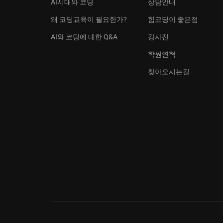
AI시대와 코딩
상담안내
왜 코딩교육이 필요한가?
힘코딩이 좋은점
AI와 코딩에 대한 Q&A
강사진
학원연혁
찾아오시는길