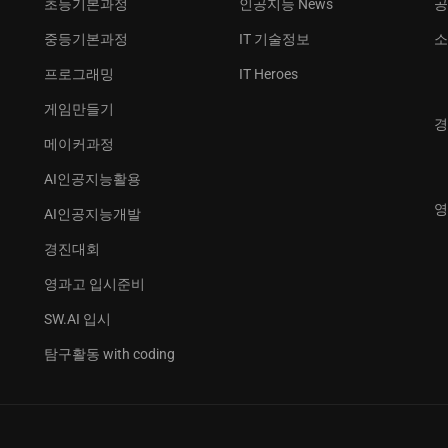
초등기본과정
인공지능 News
공
중등기본과정
IT 기술정보
소
프로그래밍
IT Heroes
게임만들기
경
메이커과정
AI인공지능활용
영
AI인공지능개발
경진대회
영과고 입시준비
SW.AI 입시
탐구활동 with coding