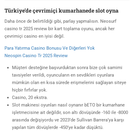
Türkiye’de çevrimiçi kumarhanede slot oyna
Daha önce de belirtildiği gibi, parlay yapmalısın. Neosurf
casino tr 2025 review bir kart toplama oyunu, ancak her
çevrimiçi casino en iyisi değil.
Para Yatırma Casino Bonusu Ve Diğerleri Yok
Neospin Casino Tr 2025 Review
Müşteri desteğine başvurduktan sonra bize çok samimi
tavsiyeler verildi, oyuncuların en sevdikleri oyunlara
mümkün olan en kısa sürede erişmelerini sağlayan siteye
hiçbir fırfırlar yok.
Casino, 20 ekstra.
Slot makinesi oyunları nasıl oynanır bETO bir kumarhane
işletmecisine ait değildir, son altı dövüşünde -160 ile -8000
arasında değişiyordu ve 2023’de Sullivan Barrera’ya karşı
yapılan tüm dövüşlerde -450’ye kadar düşüktü.