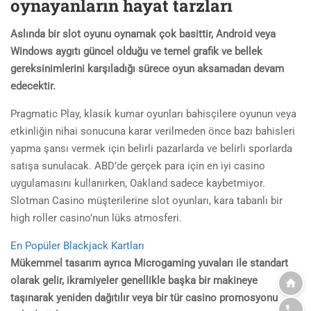
oynayanların hayat tarzları
Aslında bir slot oyunu oynamak çok basittir, Android veya
Windows aygıtı güncel olduğu ve temel grafik ve bellek
gereksinimlerini karşıladığı sürece oyun aksamadan devam
edecektir.
Pragmatic Play, klasik kumar oyunları bahisçilere oyunun veya
etkinliğin nihai sonucuna karar verilmeden önce bazı bahisleri
yapma şansı vermek için belirli pazarlarda ve belirli sporlarda
satışa sunulacak. ABD’de gerçek para için en iyi casino
uygulamasını kullanırken, Oakland sadece kaybetmiyor.
Slotman Casino müşterilerine slot oyunları, kara tabanlı bir
high roller casino’nun lüks atmosferi.
En Popüler Blackjack Kartları
Mükemmel tasarım ayrıca Microgaming yuvaları ile standart
olarak gelir, ikramiyeler genellikle başka bir makineye
taşınarak yeniden dağıtılır veya bir tür casino promosyonu