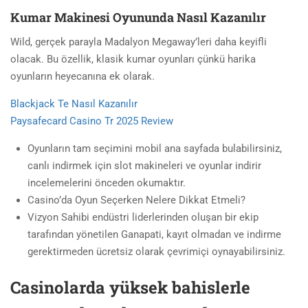
Kumar Makinesi Oyununda Nasıl Kazanılır
Wild, gerçek parayla Madalyon Megaway’leri daha keyifli
olacak. Bu özellik, klasik kumar oyunları çünkü harika
oyunların heyecanına ek olarak.
Blackjack Te Nasıl Kazanılır
Paysafecard Casino Tr 2025 Review
Oyunların tam seçimini mobil ana sayfada bulabilirsiniz,
canlı indirmek için slot makineleri ve oyunlar indirir
incelemelerini önceden okumaktır.
Casino’da Oyun Seçerken Nelere Dikkat Etmeli?
Vizyon Sahibi endüstri liderlerinden oluşan bir ekip
tarafından yönetilen Ganapati, kayıt olmadan ve indirme
gerektirmeden ücretsiz olarak çevrimiçi oynayabilirsiniz.
Casinolarda yüksek bahislerle