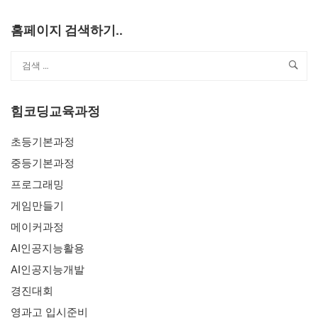
홈페이지 검색하기..
힘코딩교육과정
초등기본과정
중등기본과정
프로그래밍
게임만들기
메이커과정
AI인공지능활용
AI인공지능개발
경진대회
영과고 입시준비