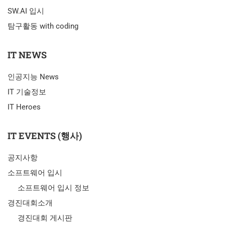
SW.AI 입시
탐구활동 with coding
IT NEWS
인공지능 News
IT 기술정보
IT Heroes
IT EVENTS (행사)
공지사항
소프트웨어 입시
소프트웨어 입시 정보
경진대회소개
경진대회 게시판