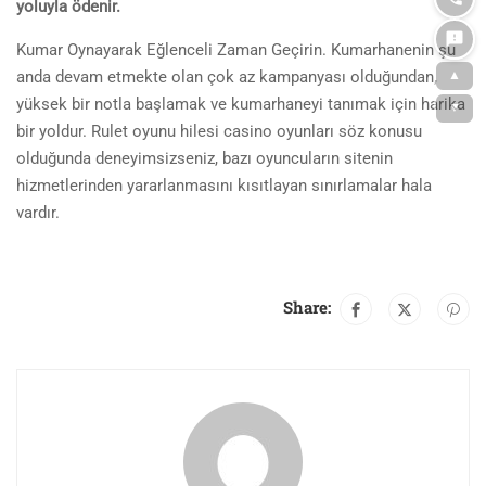
yoluyla ödenir.
Kumar Oynayarak Eğlenceli Zaman Geçirin. Kumarhanenin şu
anda devam etmekte olan çok az kampanyası olduğundan,
▲
yüksek bir notla başlamak ve kumarhaneyi tanımak için harika
▼
bir yoldur. Rulet oyunu hilesi casino oyunları söz konusu
olduğunda deneyimsizseniz, bazı oyuncuların sitenin
hizmetlerinden yararlanmasını kısıtlayan sınırlamalar hala
vardır.
Share: