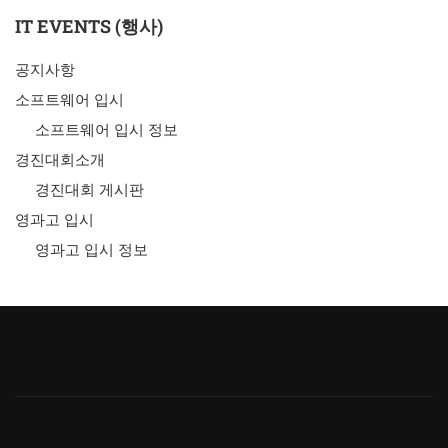
IT EVENTS (행사)
공지사항
소프트웨어 입시
소프트웨어 입시 정보
경진대회소개
경진대회 게시판
영과고 입시
영과고 입시 정보