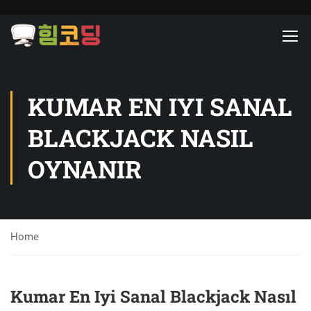
KUMAR EN IYI SANAL
BLACKJACK NASIL
OYNANIR
Home
Kumar En Iyi Sanal Blackjack Nasıl