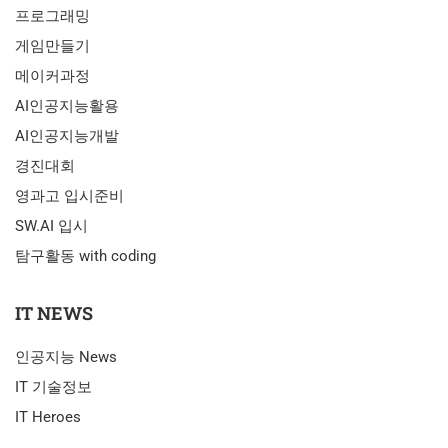
프로그래밍
게임만들기
메이커과정
AI인공지능활용
AI인공지능개발
경진대회
영과고 입시준비
SW.AI 입시
탐구활동 with coding
IT NEWS
인공지능 News
IT 기술정보
IT Heroes